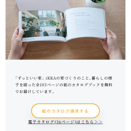
「ずっといい家」 iKKAの家づくりのこと、暮らしの様
子を綴った全103ページの紙のカタログブックを無料
でお届けしています。
紙のカタログ請求する
電子カタログ(36ページ)はこちら＞＞