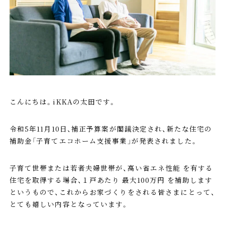
こんにちは。iKKAの太田です。
令和5年11月10日、補正予算案が閣議決定され、新たな住宅の
補助金「子育てエコホーム支援事業」が発表されました。
子育て世帯または若者夫婦世帯が、高い省エネ性能 を有する
住宅を取得する場合、１戸あたり 最大100万円 を補助します
というもので、これからお家づくりをされる皆さまにとって、
とても嬉しい内容となっています。