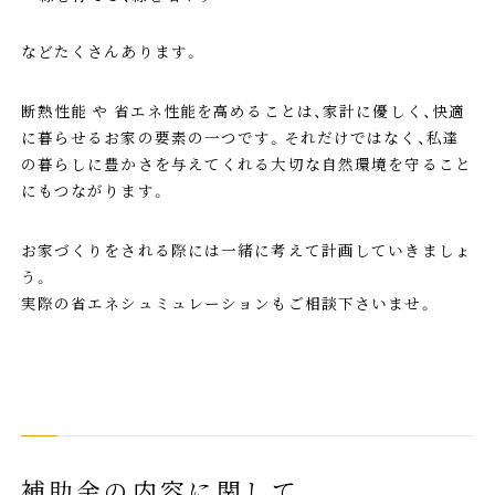
などたくさんあります。
断熱性能 や 省エネ性能を高めることは、家計に優しく、快適
に暮らせるお家の要素の一つです。それだけではなく、私達
の暮らしに豊かさを与えてくれる大切な自然環境を守ること
にもつながります。
お家づくりをされる際には一緒に考えて計画していきましょ
う。
実際の省エネシュミュレーションもご相談下さいませ。
補助金の内容に関して