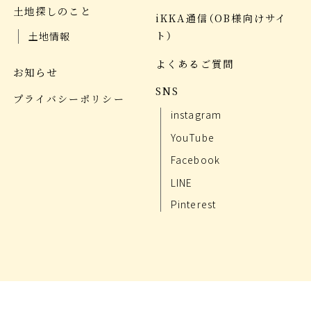
土地探しのこと
iKKA通信（OB様向けサイ
ト）
土地情報
よくあるご質問
お知らせ
SNS
プライバシーポリシー
instagram
YouTube
Facebook
LINE
Pinterest