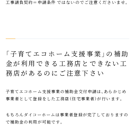
工事請負契約＝申請条件 ではないのでご注意くださいませ。
「子育てエコホーム支援事業」の補助
金が利用できる工務店とできない工
務店があるのにご注意下さい
子育てエコホーム支援事業の補助金交付申請は、あらかじめ
事業者として登録をした工務店（住宅事業者）が行います。
もちろんダイコーホームは事業者登録が完了しておりますの
で補助金の利用が可能です。