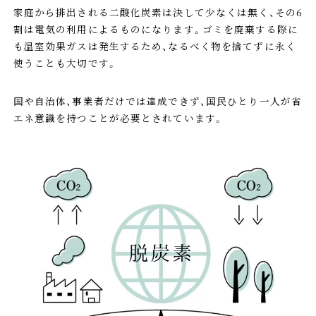
家庭から排出される二酸化炭素は決して少なくは無く、その6
割は電気の利用によるものになります。ゴミを廃棄する際に
も温室効果ガスは発生するため、なるべく物を捨てずに永く
使うことも大切です。
国や自治体、事業者だけでは達成できず、国民ひとり一人が省
エネ意識を持つことが必要とされています。