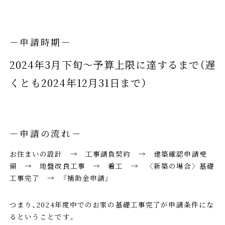
－申請時期－
2024年3月下旬～予算上限に達するまで（遅
くとも2024年12月31日まで）
－申請の流れ－
お住まいの設計 → 工事請負契約 → 建築確認申請受
領 → 地盤改良工事 → 着工 → 〈新築の場合〉基礎
工事完了 → 『補助金申請』
つまり、2024年度中でのお家の基礎工事完了が申請条件にな
るということです。