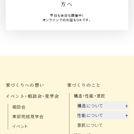
方へ
平日も休日も開催中！
オンラインでのお話もOKです。
家づくりへの想い
家づくりのこと
イベント・相談会・見学会
構造・性能・意匠
+
構造について
相談会
+
性能について
実邸完成見学会
意匠について
イベント