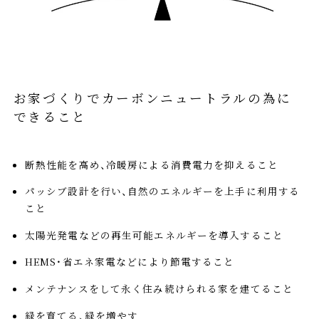
お家づくりでカーボンニュートラルの為に
できること
断熱性能を高め、冷暖房による消費電力を抑えること
パッシブ設計を行い、自然のエネルギーを上手に利用する
こと
太陽光発電などの再生可能エネルギーを導入すること
HEMS・省エネ家電などにより節電すること
メンテナンスをして永く住み続けられる家を建てること
緑を育てる、緑を増やす