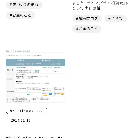
ました「ライフプラン相談会」に
#家づくりの流れ
ついて少しお話 …
#お金のこと
#広報ブログ
#子育て
#お金のこと
家づくりお役立ちコラム
2019.11.18