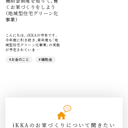
補助金制度を知って、賢
くお家づくりをしよう
（地域型住宅グリーン化
事業）
こんにちは。iKKAの寺本です。
今年度に引き続き、来年度も「地
域型住宅グリーン化事業」の実施
が予定されていま …
#お金のこと
#補助金
iKKAのお家づくりについて聞きたい