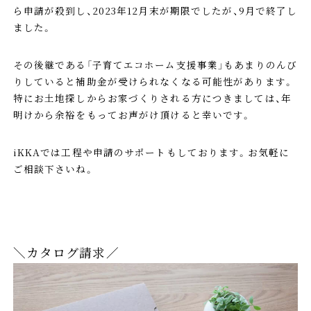
ら申請が殺到し、2023年12月末が期限でしたが、9月で終了し
ました。
その後継である「子育てエコホーム支援事業」もあまりのんび
りしていると補助金が受けられなくなる可能性があります。
特にお土地探しからお家づくりされる方につきましては、年
明けから余裕をもってお声がけ頂けると幸いです。
iKKAでは工程や申請のサポートもしております。お気軽に
ご相談下さいね。
＼カタログ請求／