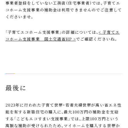
事業者登録をしていない工務店（住宅事業者）では、子育てエ
コホーム支援事業の補助金は利用できませんのでご注意して
くださいませ。
「子育てエコホーム支援事業」の詳細については、
< 子育てエ
コホーム支援事業 国土交通省HP >
でご確認くださいね。
最後に
2023年に行われた子育て世帯・若者夫婦世帯が高い省エネ性
能を有する新築住宅の購入に、最大100万円の補助金を支給
する「こどもエコすまい支援事業」では、上限100万円という
高額な補助が受けられたため、マイホームを購入する世帯か