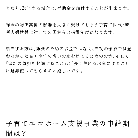
となり、該当する場合は、補助金を給付することが出来ます。
昨今の物価高騰の影響を大きく受けてしまう子育て世代・若
者夫婦世帯に対しての国からの措置制度になります。
該当する方は、娯楽のためのお金ではなく、当初の予算では適
わなかった省エネ性の高いお家を建てるためのお金、そして
「家計の負担を軽減すること」と「長く住めるお家にすること」
に是非使ってもらえると嬉しいです。
子育てエコホーム支援事業の申請期
間は？