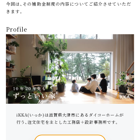
今回は、その補助金制度の内容についてご紹介させていただ
きます。
Profile
iKKA(いっか)は滋賀県大津市にあるダイコーホームが
行う、注文住宅を主とした工務店＋設計事務所です。