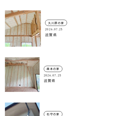
久川原の家
2026.07.25
滋賀県
森本の家
2026.07.25
滋賀県
石守の家