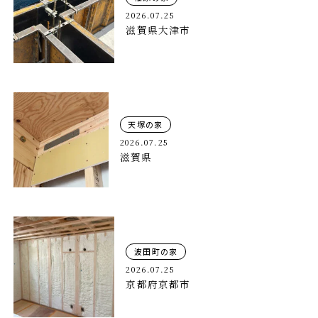
2026.07.25
滋賀県大津市
天塚の家
2026.07.25
滋賀県
波田町の家
2026.07.25
京都府京都市