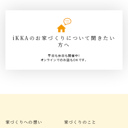
iKKAのお家づくりについて聞きたい
方へ
平日も休日も開催中！
オンラインでのお話もOKです。
家づくりへの想い
家づくりのこと