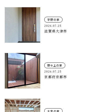
字野の家
2026.07.25
滋賀県大津市
野々上の家
2026.07.25
京都府京都市
大宮の家