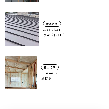
新池の家
2026.06.24
京都府向日市
花山の家
2026.06.24
滋賀県