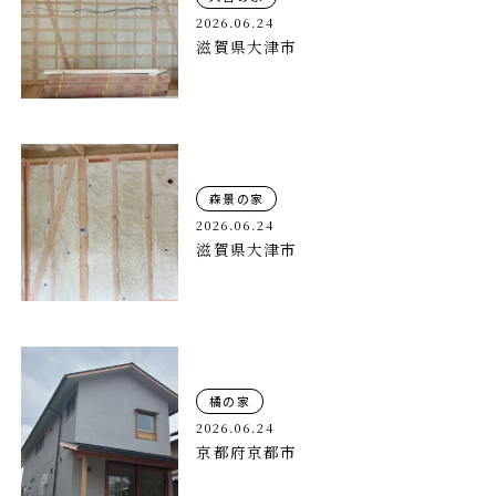
2026.06.24
滋賀県大津市
森景の家
2026.06.24
滋賀県大津市
橘の家
2026.06.24
京都府京都市