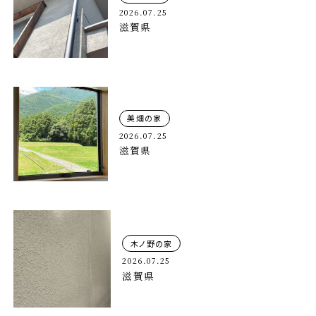
2026.07.25
滋賀県
美畑の家
2026.07.25
滋賀県
木ノ野の家
2026.07.25
滋賀県