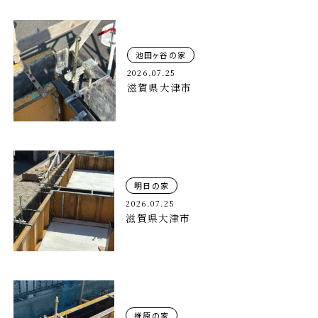
池田ヶ谷の家
2026.07.25
滋賀県大津市
明日の家
2026.07.25
滋賀県大津市
椎原の家