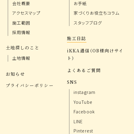
会社概要
お手紙
アクセスマップ
家づくりお役立ちコラム
施工範囲
スタッフブログ
採用情報
施工日誌
土地探しのこと
iKKA通信（OB様向けサイ
ト）
土地情報
よくあるご質問
お知らせ
SNS
プライバシーポリシー
instagram
YouTube
Facebook
LINE
Pinterest