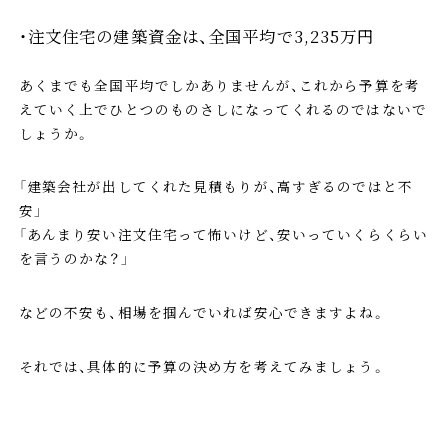
・注文住宅の建築資金は、全国平均で3,235万円
あくまでも全国平均でしかありませんが、これから予算を考
えていく上でひとつのものさしになってくれるのではないで
しょうか。
「建築会社が出してくれた見積もりが、高すぎるのではと不
安」
「あんまり安い注文住宅って怖いけど、安いっていくらくらい
を言うのかな？」
などの不安も、相場を掴んでいれば安心できますよね。
それでは、具体的に予算の決め方を考えてみましょう。