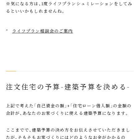
※気になる方は、1度ライフプランシュミレーションをしてみ
るといいかもしれませんね。
ライフプラン相談会のご案内
注文住宅の予算-建築予算を決める-
上記で考えた「自己資金の額」+「住宅ローン借入額」の金額の
合計が、あなたのお家づくりに使える建築予算になります。
ここまでで、建築予算の決め方をお伝えさせていただきまし
たが、そもそもお家づくりにはどのようなお金がかかるの