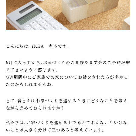
こんにちは。iKKA 寺本です。
5月に入ってから、お家づくりのご相談や見学会のご予約が増
えてきたように感じます。
GW期間中にご家族でお家についてお話をされた方が多かっ
たのかもしれませんね。
さて、皆さんはお家づくりを進めるときにどんなことを考え
ながら進めておられますか？
私たちは、お家づくりを進める上で考えておかないといけな
いことは大きく分けて三つあると考えています。