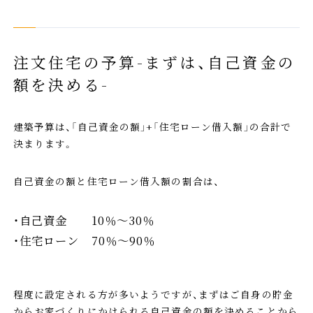
注文住宅の予算-まずは、自己資金の
額を決める-
建築予算は、「自己資金の額」+「住宅ローン借入額」の合計で
決まります。
自己資金の額と住宅ローン借入額の割合は、
・自己資金 10％～30％
・住宅ローン 70％～90％
程度に設定される方が多いようですが、まずはご自身の貯金
からお家づくりにかけられる自己資金の額を決めることから