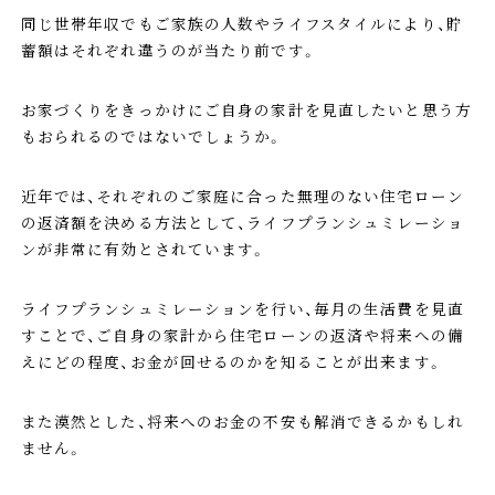
同じ世帯年収でもご家族の人数やライフスタイルにより、貯
蓄額はそれぞれ違うのが当たり前です。
お家づくりをきっかけにご自身の家計を見直したいと思う方
もおられるのではないでしょうか。
近年では、それぞれのご家庭に合った無理のない住宅ローン
の返済額を決める方法として、ライフプランシュミレーショ
ンが非常に有効とされています。
ライフプランシュミレーションを行い、毎月の生活費を見直
すことで、ご自身の家計から住宅ローンの返済や将来への備
えにどの程度、お金が回せるのかを知ることが出来ます。
また漠然とした、将来へのお金の不安も解消できるかもしれ
ません。