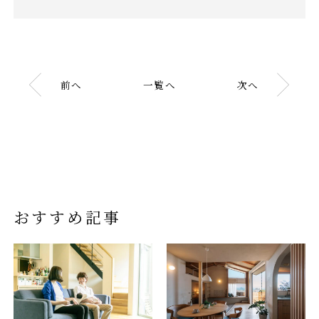
前へ
一覧へ
次へ
おすすめ記事