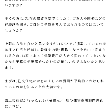
いますか？
多くの方は、現在の家賃を基準にしたり、ご友人や同僚などの
経験談を聞き、ご自分の予算を考えておられるのではないで
しょうか？
上記の方法も良いと思いますが、iKKAでご提案しているお家
は注文住宅と呼ばれ、設備や内装・間取りなどを自由に変えら
れるため、お家によって建築費用が大きく変わってしまい、な
かなか予算の相場感をつかむのが難しいのではないかと思い
ます。
まずは、注文住宅にはどのくらいの費用が平均的にかけられ
ているのかを知ることが大切です。
国土交通省が行った2019（令和元）年度の住宅市場動向調査
によれば、