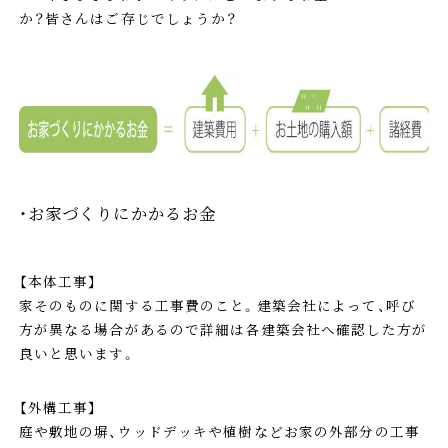
か？皆さんはご存じでしょうか？
・お家づくりにかかるお金
【本体工事】
家そのものに関する工事費のこと。建築会社によって、呼び
方が異なる場合があるので詳細は各建築会社へ確認した方が
良いと思います。
【外構工事】
庭や敷地の塀、ウッドデッキや植樹などお家の外部分の工事