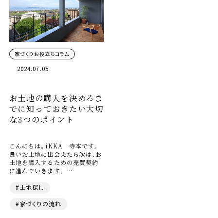
家づくりお役立ちコラム
2024.07.05
お土地の購入を決めるま
でに知っておきたい大切
な3つのポイント
こんにちは。iKKA 寺本です。
良いお土地に出会えたら次は、お
土地を購入するための売買契約
に進んでいきます。 …
#土地探し
#家づくりの流れ