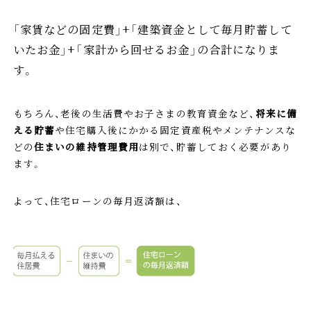
「家賃などの固定費」+「建築資金として毎月貯蓄して
いたお金」+「家計から回せるお金」の合計になりま
す。
もちろん、老後の生活費やお子さまの教育資金など、
将来に備
える貯蓄
や住宅購入後にかかる固定資産税やメンテナンスな
どの
住まいの維持管理費用
は別で、貯蓄しておく必要があり
ます。
よって、住宅ローンの毎月返済額は、