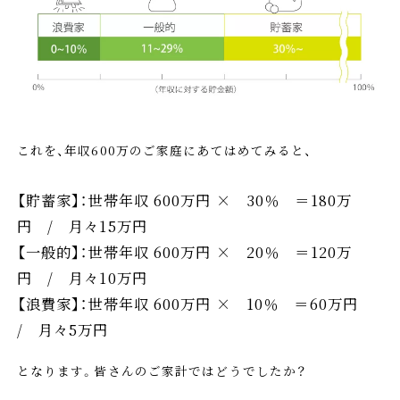
これを、年収600万のご家庭にあてはめてみると、
【貯蓄家】：世帯年収 600万円 × 30％ ＝180万
円 / 月々15万円
【一般的】：世帯年収 600万円 × 20％ ＝120万
円 / 月々10万円
【浪費家】：世帯年収 600万円 × 10％ ＝60万円
/ 月々5万円
となります。皆さんのご家計ではどうでしたか？