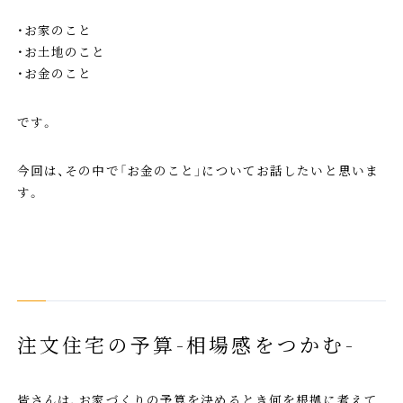
・お家のこと
・お土地のこと
・お金のこと
です。
今回は、その中で「お金のこと」についてお話したいと思いま
す。
注文住宅の予算-相場感をつかむ-
皆さんは、お家づくりの予算を決めるとき何を根拠に考えて