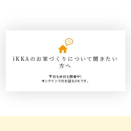
iKKAのお家づくりについて聞きたい
方へ
平日も休日も開催中！
オンラインでのお話もOKです。