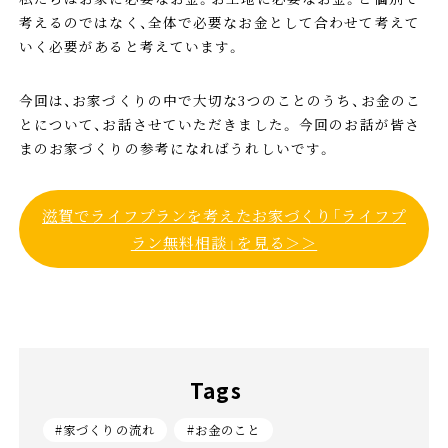
考えるのではなく、全体で必要なお金として合わせて考えて
いく必要があると考えています。
今回は、お家づくりの中で大切な3つのことのうち、お金のこ
とについて、お話させていただきました。 今回のお話が皆さ
まのお家づくりの参考になればうれしいです。
滋賀でライフプランを考えたお家づくり「ライフプ
ラン無料相談」を見る＞＞
Tags
#家づくりの流れ
#お金のこと