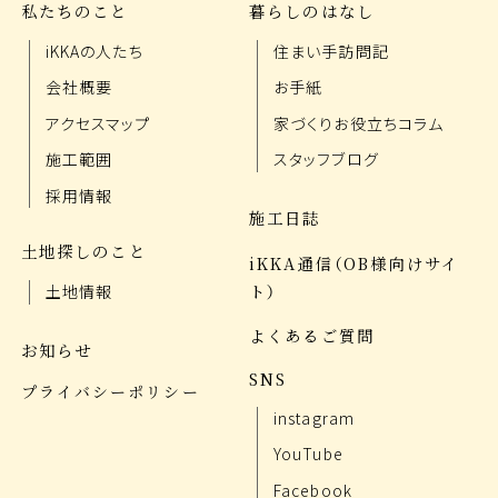
私たちのこと
暮らしのはなし
iKKAの人たち
住まい手訪問記
会社概要
お手紙
アクセスマップ
家づくりお役立ちコラム
施工範囲
スタッフブログ
採用情報
施工日誌
土地探しのこと
iKKA通信（OB様向けサイ
ト）
土地情報
よくあるご質問
お知らせ
SNS
プライバシーポリシー
instagram
YouTube
Facebook