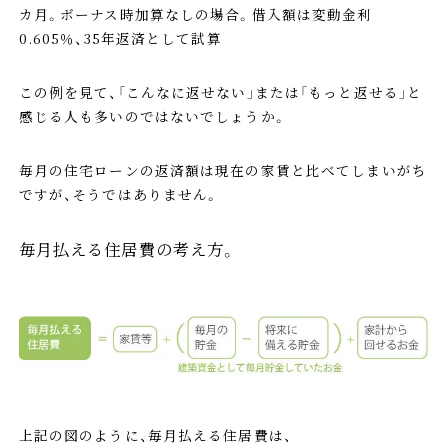
カ月。ボーナス時加算なしの場合。借入額は変動金利
0.605％、35年返済として試算
この例を見て、「こんなに返せない」または「もっと返せる」と
感じる人も多いのではないでしょうか。
毎月の住宅ローンの返済額は現在の家賃と比べてしまいがち
ですが、そうではありません。
毎月払える住居費の考え方。
上記の図のように、毎月払える住居費は、