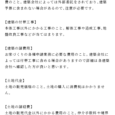
費のこと。建築会社によっては外部委託をされており、建築
予算に含まれない場合があるので、注意が必要です。
【建築の付帯工事】
本体工事以外にかかる工事のこと。解体工事や造成工事、地
盤改良工事などが当てはまります。
【建築の諸費用】
お家づくりの各種申請業務に必要な費用のこと。建築会社に
よっては付帯工事に含める場合がありますので詳細は各建築
会社へ確認した方が良いと思います。
【土地代金】
土地の販売価格のこと。土地の購入に消費税はかかりませ
ん。
【土地の諸経費】
土地の販売代金以外にかかる費用のこと。仲介手数料や境界