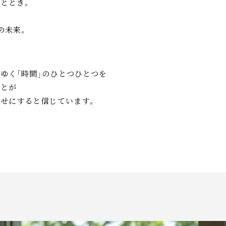
ととき。
の未来。
ゆく「時間」のひとつひとつを
ことが
せにすると信じています。