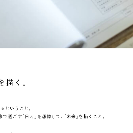
」を描く。
るということ。
家で過ごす「日々」を想像して、「未来」を描くこと。