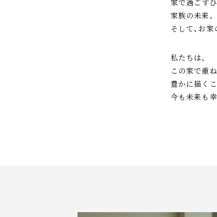
家で過ごすひ
家族の未来。
そして、お家
私たちは、
この家で重ね
豊かに描く
今も未来も幸