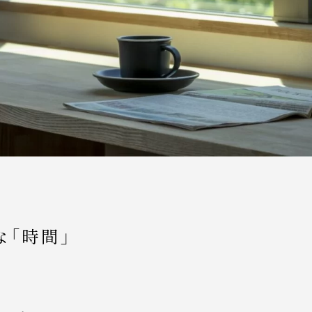
な「時間」