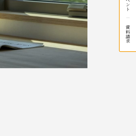
イベント
資料請求