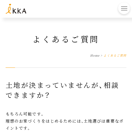
to
よくあるご質問
Home
>
よくあるご質問
土地が決まっていませんが、相談
できますか？
もちろん可能です。
理想のお家づくりをはじめるためには、土地選びは重要なポ
イントです。