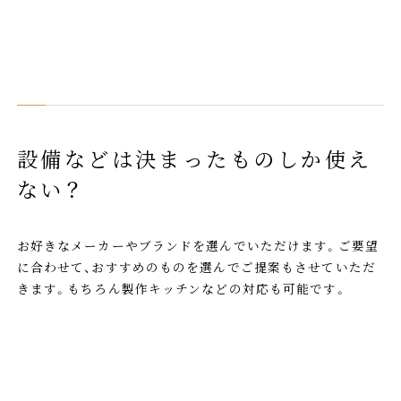
設備などは決まったものしか使え
ない？
お好きなメーカーやブランドを選んでいただけます。ご要望
に合わせて、おすすめのものを選んでご提案もさせていただ
きます。もちろん製作キッチンなどの対応も可能です。