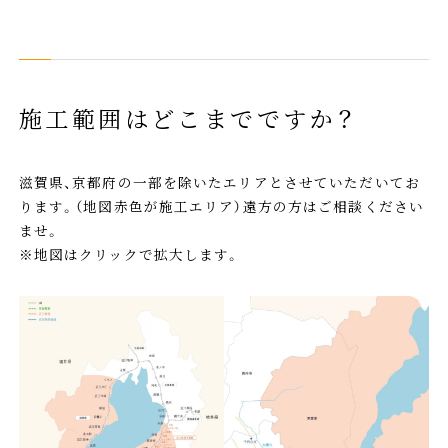
施工範囲はどこまでですか？
滋賀県、京都府の一部を除いたエリアとさせていただいてお
ります。（地図赤色が施工エリア）遠方の方はご相談ください
ませ。
※地図はクリックで拡大します。