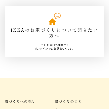
iKKAのお家づくりについて聞きたい
方へ
平日も休日も開催中！
オンラインでのお話もOKです。
家づくりへの想い
家づくりのこと