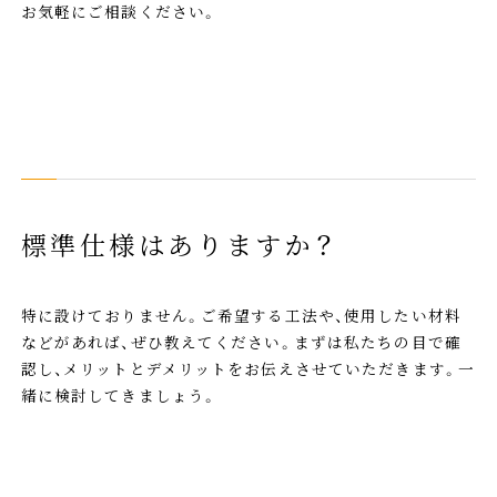
お気軽にご相談ください。
標準仕様はありますか？
特に設けておりません。ご希望する工法や、使用したい材料
などがあれば、ぜひ教えてください。まずは私たちの目で確
認し、メリットとデメリットをお伝えさせていただきます。一
緒に検討してきましょう。