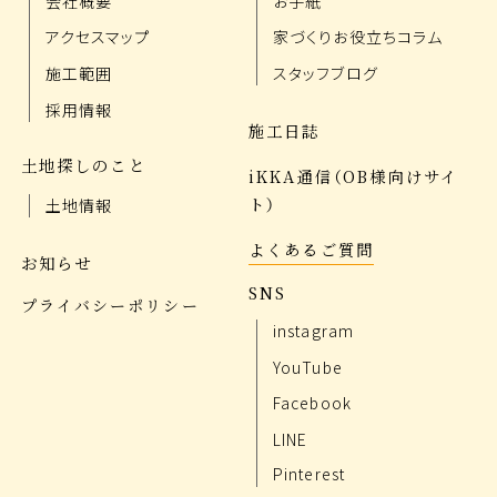
会社概要
お手紙
アクセスマップ
家づくりお役立ちコラム
施工範囲
スタッフブログ
採用情報
施工日誌
土地探しのこと
iKKA通信（OB様向けサイ
ト）
土地情報
よくあるご質問
お知らせ
SNS
プライバシーポリシー
instagram
YouTube
Facebook
LINE
Pinterest