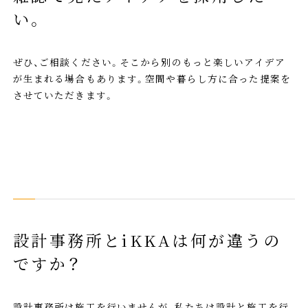
い。
ぜひ、ご相談ください。そこから別のもっと楽しいアイデア
が生まれる場合もあります。空間や暮らし方に合った提案を
させていただきます。
設計事務所とiKKAは何が違うの
ですか？
設計事務所は施工を行いませんが、私たちは設計と施工を行