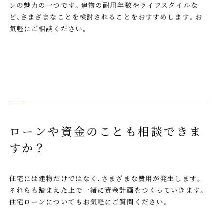
ンの魅力の一つです。建物の耐用年数やライフスタイルな
ど、さまざまなことを検討されることをおすすめします。お
気軽にご相談ください。
ローンや資金のことも相談できま
すか？
住宅には建物だけではなく、さまざまな費用が発生します。
それらも踏まえた上で一緒に資金計画をつくっていきます。
住宅ローンについてもお気軽にご質問ください。