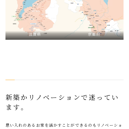
滋賀県
京都府
新築かリノベーションで迷ってい
ます。
思い入れのあるお家を活かすことができるのもリノベーショ