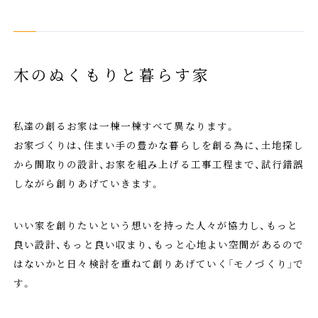
木のぬくもりと暮らす家
私達の創るお家は一棟一棟すべて異なります。
お家づくりは、住まい手の豊かな暮らしを創る為に、土地探し
から間取りの設計、お家を組み上げる工事工程まで、試行錯誤
しながら創りあげていきます。
いい家を創りたいという想いを持った人々が協力し、もっと
良い設計、もっと良い収まり、もっと心地よい空間があるので
はないかと日々検討を重ねて創りあげていく「モノづくり」で
す。