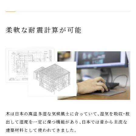
柔軟な耐震計算が可能
木は日本の高温多湿な気候風土に合っていて、湿気を吸収・放
出して湿度を一定に保つ機能があり、日本では昔から主流な
建築材料として使われてきました。