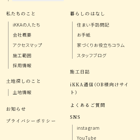
私たちのこと
暮らしのはなし
iKKAの人たち
住まい手訪問記
会社概要
お手紙
アクセスマップ
家づくりお役立ちコラム
施工範囲
スタッフブログ
採用情報
施工日誌
土地探しのこと
iKKA通信（OB様向けサイ
ト）
土地情報
よくあるご質問
お知らせ
SNS
プライバシーポリシー
instagram
YouTube