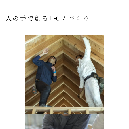
人の手で創る「モノづくり」