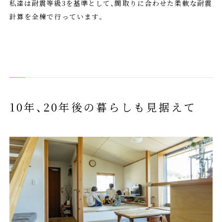
私達は耐震等級3を基準として、間取りに合わせた柔軟な耐震
計算を全棟で行っています。
10年、20年後の暮らしも見据えて