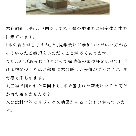
木造軸組工法は、室内だけでなく壁の中までお家全体が木で
出来ています。
「木の香りがしますね」と、見学会にご参加いただいた方から
そういったご感想をいただくことが多くあります。
また、現し（あらわし）といって構造体の梁や柱を見せて仕上
げる空間づくりはお部屋に木の優しい表情がプラスされ、素
材感も楽しめます。
人工物で囲われた空間より、木で包まれた空間にいると何だ
か落ち着きませんか？
木には科学的にリラックス効果があることも分かっていま
す。