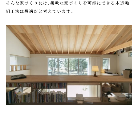
そんな家づくりには、柔軟な家づくりを可能にできる木造軸
組工法は最適だと考えています。