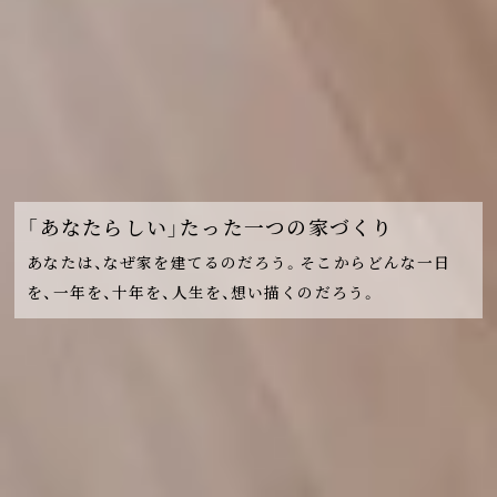
「あなたらしい」たった一つの家づくり
あなたは、なぜ家を建てるのだろう。
そこからどんな一日
を、一年を、十年を、人生を、
想い描くのだろう。