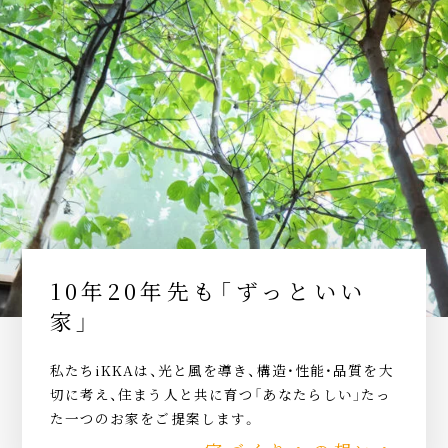
10年20年先も「ずっといい
家」
私たちiKKAは、光と風を導き、構造・性能・品質を大
切に考え、住まう人と共に育つ「あなたらしい」たっ
た一つのお家をご提案します。