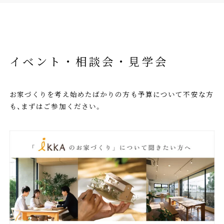
イベント・相談会・見学会
お家づくりを考え始めたばかりの方も予算について不安な方
も、まずはご参加ください。