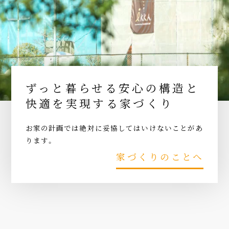
ずっと暮らせる安心の構造と
快適を実現する家づくり
お家の計画では絶対に妥協してはいけないことがあ
ります。
家づくりのことへ