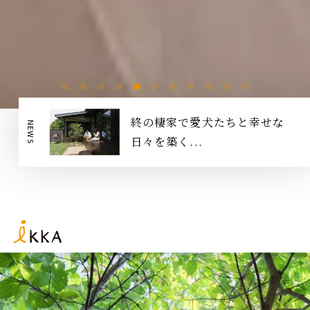
お客様の声【お手紙】ご紹介しま
NEWS
す