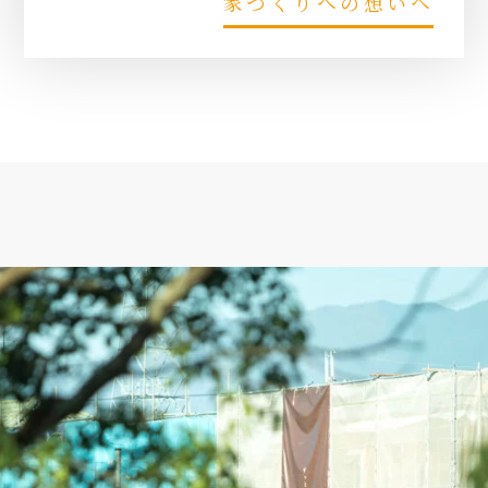
家づくりへの想いへ