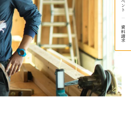
イベント
資料請求