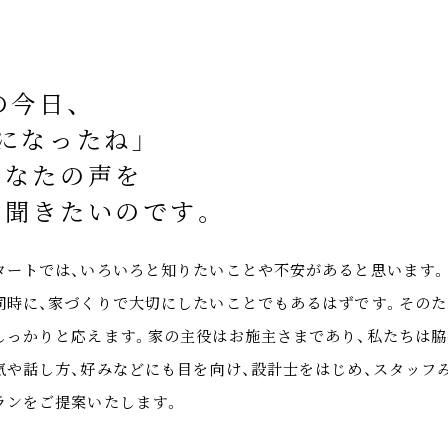
の今日、
になったね」
あなたの声を
は聞きたいのです。
タートでは、いろいろと知りたいことや不安があると思います
同時に、家づくりで大切にしたいことでもあるはずです。そのた
しっかりと応えます。家の主役はお施主さまであり、私たちは脇
気や話し方、好みなどにも目を向け、設計士をはじめ、スタッフ
ランをご提案いたします。