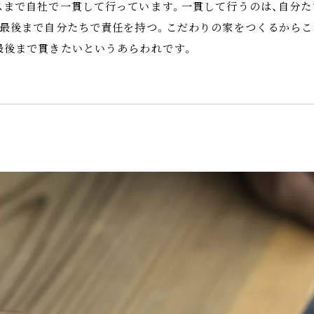
スまで自社で一貫して行っています。一貫して行うのは、自分た
、最後まで自分たちで責任を持つ。こだわりの家をつくるからこ
最後まで貫きたいというあらわれです。