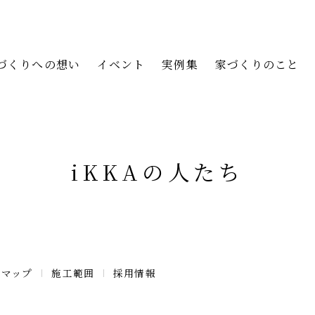
づくりへの想い
イベント
実例集
家づくりのこと
iKKAの人たち
スマップ
施工範囲
採用情報