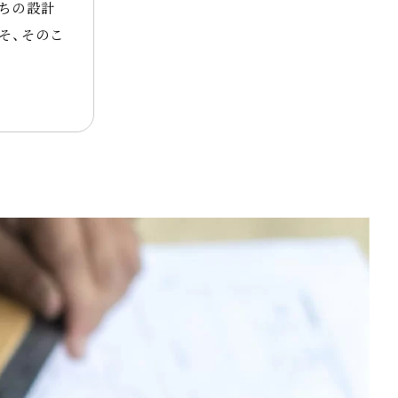
ちの設計
そ、そのこ