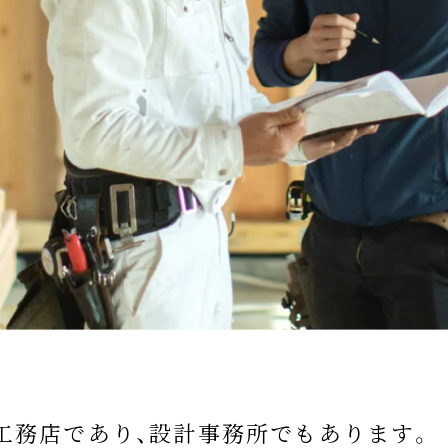
工務店であり、設計事務所でもあります。