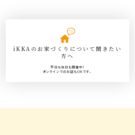
iKKAのお家づくりについて聞きたい
方へ
平日も休日も開催中！
オンラインでのお話もOKです。