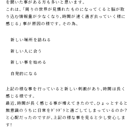
を聞いた事がある方も多いと思います。
これは、 ｢周りの世界が見慣れたものになってくると脳が取
り込む情報量が少なくなり、時間が速く過ぎ去っていく様に
感じる｣ 事が原因の様です。その為、
新しい場所を訪ねる
新しい人に会う
新しい事を始める
自発的になる
上記の様な事を行っていると新しい刺激があり、時間は長く
感じる様です。
最近、時間が長く感じる事が増えてきたので、ひょっとすると
無意識のうちに日常をﾀﾞﾗﾀﾞﾗと過ごしてしまっているのか？
と心配だったのですが、上記の様な事を見ると少し安心しま
す！