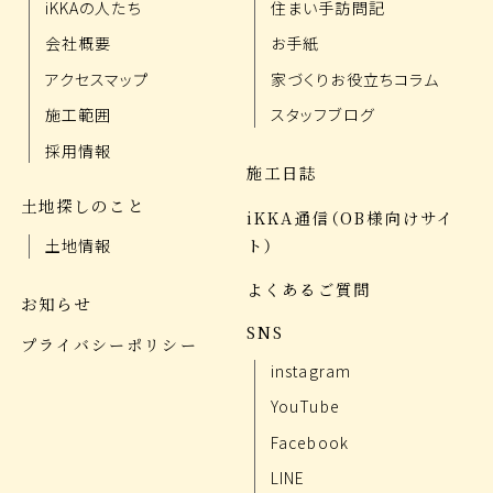
iKKAの人たち
住まい手訪問記
会社概要
お手紙
アクセスマップ
家づくりお役立ちコラム
施工範囲
スタッフブログ
採用情報
施工日誌
土地探しのこと
iKKA通信（OB様向けサイ
ト）
土地情報
よくあるご質問
お知らせ
SNS
プライバシーポリシー
instagram
YouTube
Facebook
LINE