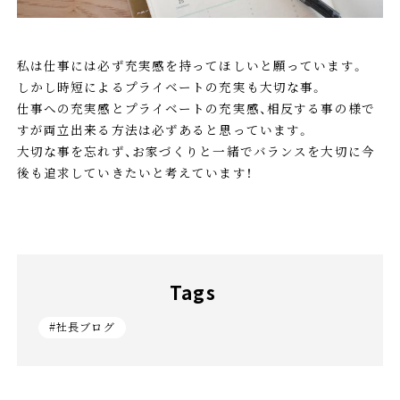
私は仕事には必ず充実感を持ってほしいと願っています。
しかし時短によるプライベートの充実も大切な事。
仕事への充実感とプライベートの充実感、相反する事の様で
すが両立出来る方法は必ずあると思っています。
大切な事を忘れず、お家づくりと一緒でバランスを大切に今
後も追求していきたいと考えています！
Tags
#社長ブログ