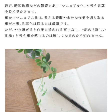
最近、時短勤務などの影響もあり｢マニュアル化｣と云う言葉
を良く見かけます。
確かにマニュアル化は、考える時間や余分な作業を切り取る
事が出来、効率化は図るには最適です。
ただ、やり過ぎると作業に追われる事になり、上記の ｢新しい
刺激｣ と云う事を感じるのは難しくなるのかも知れません。