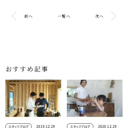
前へ
一覧へ
次へ
おすすめ記事
2019.12.29
2020.12.29
スタッフブログ
スタッフブログ