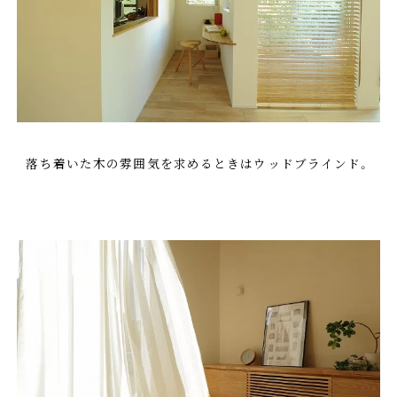
落ち着いた木の雰囲気を求めるときはウッドブラインド。