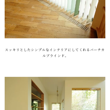
スッキリとしたシンプルなインテリアにしてくれるバーチカ
ルブラインド。