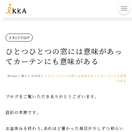
to
スタッフブログ
ひとつひとつの窓には意味があっ
てカーテンにも意味がある
Home
>
暮らしのはなし
>
ひとつひとつの窓には意味があってカーテンにも意味
がある
ブログをご覧いただきありがとうございます。
設計の木原です。
お盆休みも終わり、あれほど暑かった毎日が少しずつ和らい