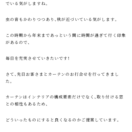
でいる気がしますね。
虫の音もかわりつつあり、秋が近づいている気がします。
この時期から年末まであっという間に時間が過ぎて行く印象
があるので、
毎日を充実させていきたいです！
さて、先日お客さまとカーテンのお打合せを行ってきまし
た。
カーテンはインテリアの構成要素だけでなく、取り付ける窓
との相性もあるため、
どういったものにすると良くなるのかご提案しています。