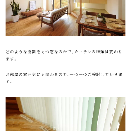
どのような役割をもつ窓なのかで、カーテンの種類は変わり
ます。
お部屋の雰囲気にも関わるので、一つ一つご検討していきま
す。