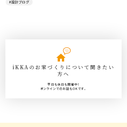
#設計ブログ
iKKAのお家づくりについて聞きたい
方へ
平日も休日も開催中！
オンラインでのお話もOKです。