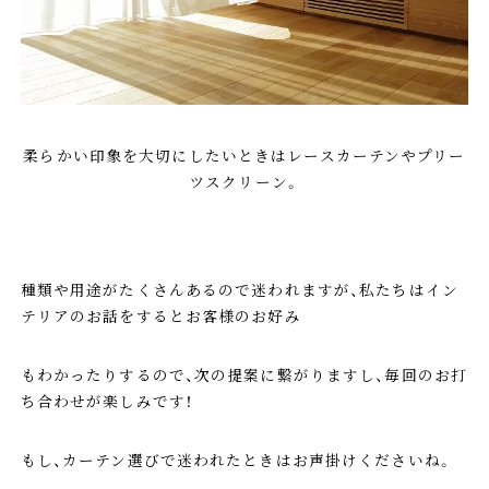
柔らかい印象を大切にしたいときはレースカーテンやプリー
ツスクリーン。
種類や用途がたくさんあるので迷われますが、私たちはイン
テリアのお話をするとお客様のお好み
もわかったりするので、次の提案に繋がりますし、毎回のお打
ち合わせが楽しみです！
もし、カーテン選びで迷われたときはお声掛けくださいね。