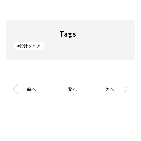
Tags
#設計ブログ
前へ
一覧へ
次へ