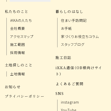
私たちのこと
暮らしのはなし
iKKAの人たち
住まい手訪問記
会社概要
お手紙
アクセスマップ
家づくりお役立ちコラム
施工範囲
スタッフブログ
採用情報
施工日誌
土地探しのこと
iKKA通信（OB様向けサイ
ト）
土地情報
よくあるご質問
お知らせ
SNS
プライバシーポリシー
instagram
YouTube