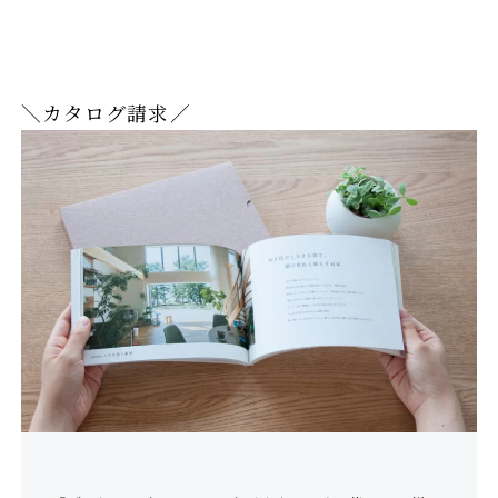
＼カタログ請求／