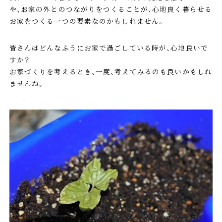
や、お家の外とのつながりをつくることが、心地良く暮らせる
お家をつくる一つの要素なのかもしれません。
皆さんはどんなふうにお家で過ごしている時が、心地良いで
すか？
お家づくりを考えるとき、一度、考えてみるのも良いかもしれ
ませんね。