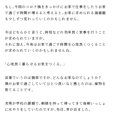
もし、今回のコロナ禍をきっかけにお家で仕事をしたりお家
で過ごす時間が増えると考えると、お家に求められる価値観
も少しずつ変わっていくのかもしれません。
今はどちらかと言うと、時短などの効率良く家事を行うこと
が求められていますが、
それに加え、今後はお家で過ごす時間を心地良くつくること
が求められていくのかもしれませんね。
「心地良く暮らせるお家をつくる。」
言葉でいうのは簡単ですが、どんなお家なのでしょうか？
僕がお家で過ごしていてひとつ良いなと感じたのは、植物を
育てることです。
次男が学校の課題で、朝顔を持って帰ってきて毎朝いっしょ
に水やりをしていたのですが、先日、芽が出ました。