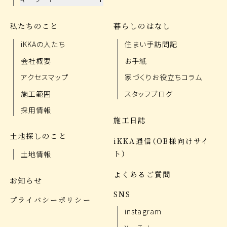
私たちのこと
暮らしのはなし
iKKAの人たち
住まい手訪問記
会社概要
お手紙
アクセスマップ
家づくりお役立ちコラム
施工範囲
スタッフブログ
採用情報
施工日誌
土地探しのこと
iKKA通信（OB様向けサイ
ト）
土地情報
よくあるご質問
お知らせ
SNS
プライバシーポリシー
instagram