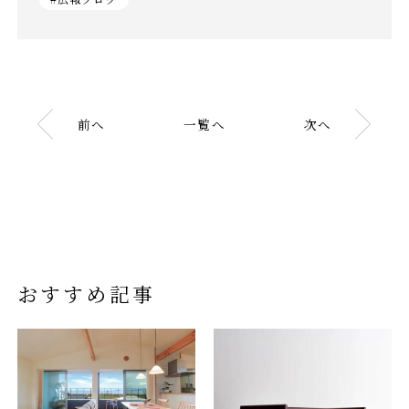
前へ
一覧へ
次へ
おすすめ記事