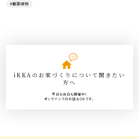
#観葉植物
iKKAのお家づくりについて聞きたい
方へ
平日も休日も開催中！
オンラインでのお話もOKです。