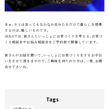
まぁ、そうは言ってもなかなか自分たちだけで暮らしを想像
するのは、難しいものです。
iKKAでは、皆さんといっしょにお家づくりを考える、お家づ
くり相談会やお悩み相談会をご予約制で開催しています。
皆さんのお話を聞いて、いっしょにお家づくりをするお手伝
いをさせて頂きますので、ご興味を持たれた方は、一度、お問
合せ下さいね。
Tags
#広報ブログ