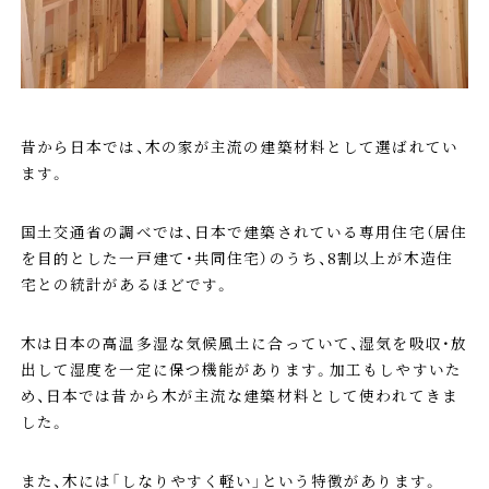
昔から日本では、木の家が主流の建築材料として選ばれてい
ます。
国土交通省の調べでは、日本で建築されている専用住宅（居住
を目的とした一戸建て・共同住宅）のうち、8割以上が木造住
宅との統計があるほどです。
木は日本の高温多湿な気候風土に合っていて、湿気を吸収・放
出して湿度を一定に保つ機能があります。加工もしやすいた
め、日本では昔から木が主流な建築材料として使われてきま
した。
また、木には「しなりやすく軽い」という特徴があります。