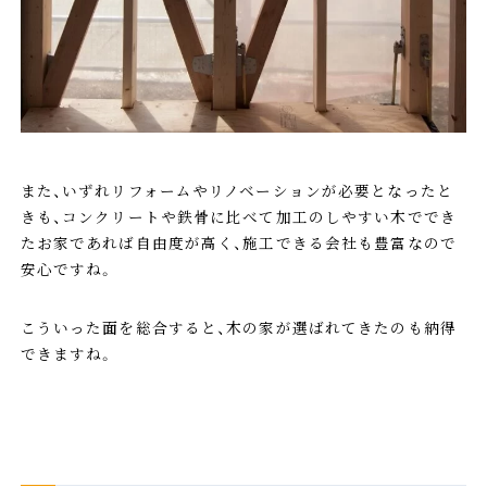
また、いずれリフォームやリノベーションが必要となったと
きも、コンクリートや鉄骨に比べて加工のしやすい木ででき
たお家であれば自由度が高く、施工できる会社も豊富なので
安心ですね。
こういった面を総合すると、木の家が選ばれてきたのも納得
できますね。