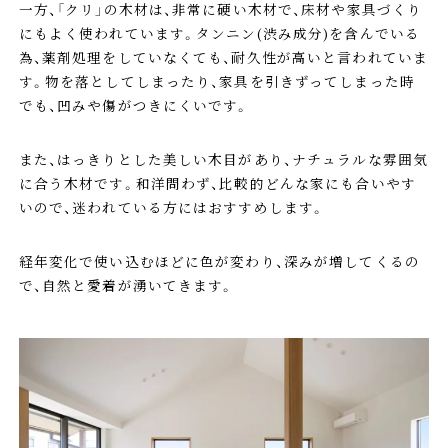
一方、「クリ」の木材は、非常に硬い木材で、床材や家具づくり
にもよく使われています。タンニン(渋み成分)を含んでいる
為、薬剤処理をしていなくても、耐久性が高いと言われていま
す。物を落としてしまったり、家具を引きずってしまった時
でも、凹みや傷がつきにくいです。
また、はっきりとした美しい木目があり、ナチュラルな雰囲気
に合う木材です。和洋問わず、比較的どんな家にも合いやす
いので、迷われている方にはおすすめします。
経年変化で使い込むほどに色が変わり、深みが増してくるの
で、自然と愛着が湧いてきます。