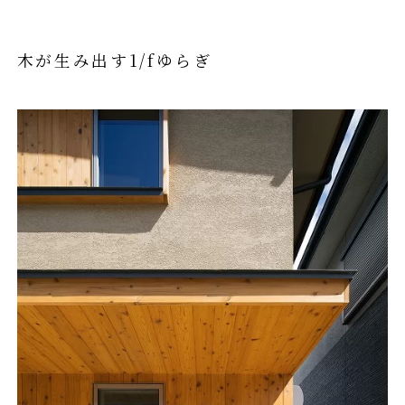
木が生み出す1/fゆらぎ