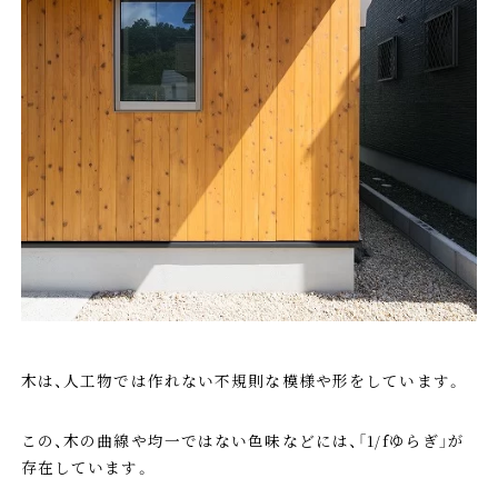
木は、人工物では作れない不規則な模様や形をしています。
この、木の曲線や均一ではない色味などには、「1/fゆらぎ」が
存在しています。