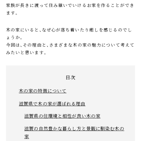
家族が長きに渡って住み継いでいけるお家を作ることができ
ます。
木の家にいると、なぜ心が落ち着いたり癒しを感じるのでし
ょうか。
今回は、その理由と、さまざまな木の家の魅力について考えて
みたいと思います。
木の家の特徴について
滋賀県で木の家が選ばれる理由
滋賀県の住環境と相性が良い木の家
滋賀の自然豊かな暮らし方と景観に馴染む木の
家