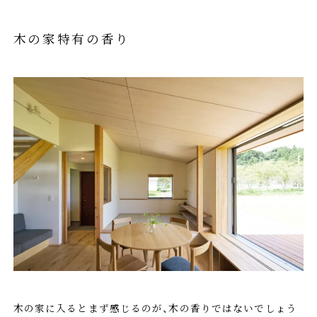
木の家特有の香り
木の家に入るとまず感じるのが、木の香りではないでしょう