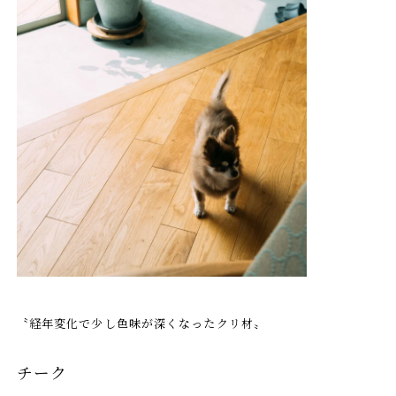
〝経年変化で少し色味が深くなったクリ材〟
チーク