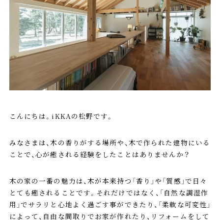
こんにちは。iKKAの松野です。
みなさまは、木の香りがする場所や、木で作られた建物にいる
ことで、心が癒される経験をしたことはありませんか？
木の家の一番の魅力は、木が本来持つ「香り」や「質感」で日々
とても癒されることです。それだけではなく、「自然な調湿作
用」でサラリと心地よく過ごす事ができたり、「柔軟な可変性」
によって、自由な間取りでお家が作れたり、リフォームをして