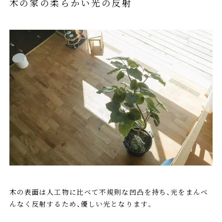
木の家の柔らかい光の反射
木の表面は人工物に比べて不規則な凹凸を持ち、光をまんべ
んなく反射するため、優しい光となります。