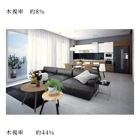
木視率 約8％
木視率 約44％