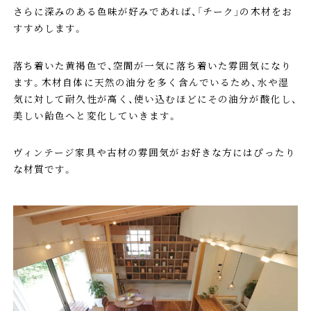
さらに深みのある色味が好みであれば、「チーク」の木材をお
すすめします。
落ち着いた黄褐色で、空間が一気に落ち着いた雰囲気になり
ます。木材自体に天然の油分を多く含んでいるため、水や湿
気に対して耐久性が高く、使い込むほどにその油分が酸化し、
美しい飴色へと変化していきます。
ヴィンテージ家具や古材の雰囲気がお好きな方にはぴったり
な材質です。