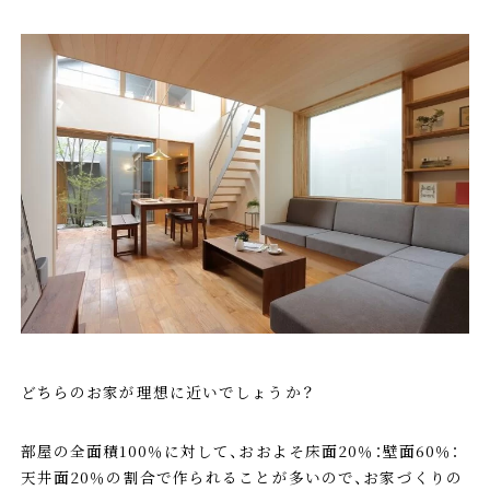
どちらのお家が理想に近いでしょうか？
部屋の全面積100％に対して、おおよそ床面20％：壁面60％：
天井面20％の割合で作られることが多いので、お家づくりの