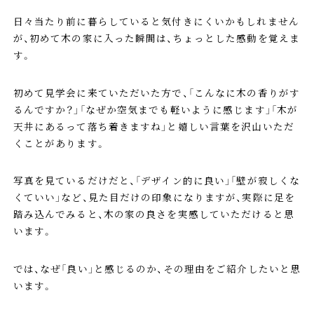
日々当たり前に暮らしていると気付きにくいかもしれません
が、初めて木の家に入った瞬間は、ちょっとした感動を覚えま
す。
初めて見学会に来ていただいた方で、「こんなに木の香りがす
るんですか？」「なぜか空気までも軽いように感じます」「木が
天井にあるって落ち着きますね」と嬉しい言葉を沢山いただ
くことがあります。
写真を見ているだけだと、「デザイン的に良い」「壁が寂しくな
くていい」など、見た目だけの印象になりますが、実際に足を
踏み込んでみると、木の家の良さを実感していただけると思
います。
では、なぜ「良い」と感じるのか、その理由をご紹介したいと思
います。