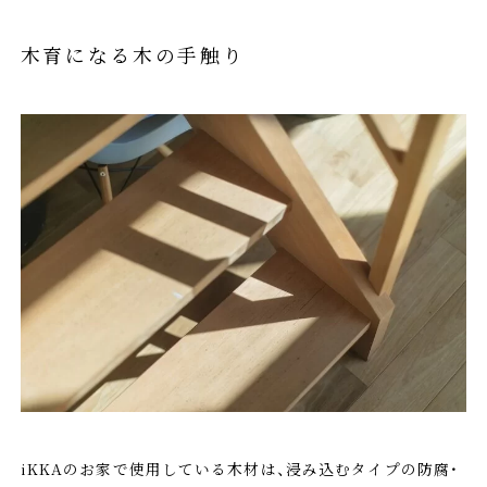
木育になる木の手触り
iKKAのお家で使用している木材は、浸み込むタイプの防腐・