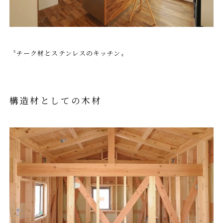
〝チーク材とステンレスのキッチン〟
構造材としての木材