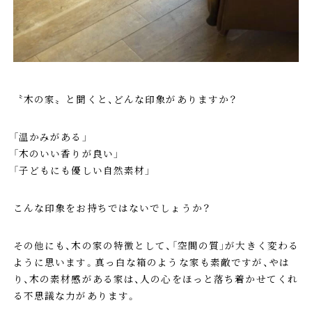
〝木の家〟と聞くと、どんな印象がありますか？
「温かみがある」
「木のいい香りが良い」
「子どもにも優しい自然素材」
こんな印象をお持ちではないでしょうか？
その他にも、木の家の特徴として、「空間の質」が大きく変わる
ように思います。真っ白な箱のような家も素敵ですが、やは
り、木の素材感がある家は、人の心をほっと落ち着かせてくれ
る不思議な力があります。