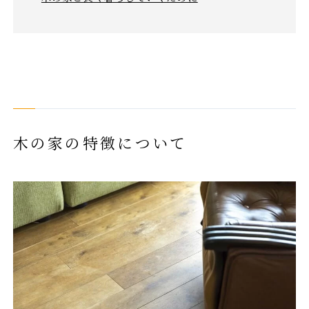
木の家の特徴について