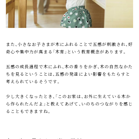
また、小さなお子さまが木にふれることで五感が刺激され、好
奇心や集中力が高まる「木育」という教育概念があります。
五感の成長過程で木にふれ、木の香りをかぎ、木の自然なかた
ちを見るということは、五感の発達によい影響をもたらすと
考えられているそうです。
少し大きくなったとき、「このお家は、お外に生えている木か
ら作られたんだよ」と教えてあげて、いのちのつながりを感じ
ることもできますね。