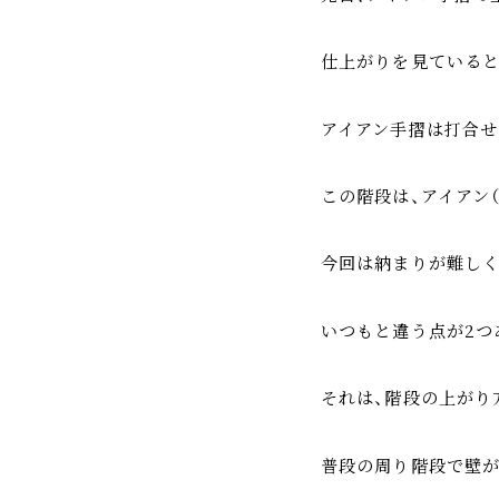
仕上がりを見ていると
アイアン手摺は打合せ
この階段は、アイアン
今回は納まりが難しく
いつもと違う点が2つ
それは、階段の上がり
普段の周り階段で壁が