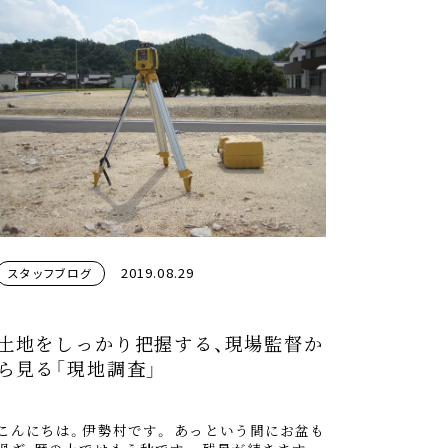
2019.08.29
スタッフブログ
土地をしっかり把握する、現場監督か
ら見る「現地調査」
こんにちは。伊勢村です。 あっという間にお盆も