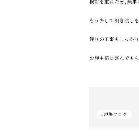
検討を重ねた分、無事
もう少しで引き渡しを
残りの工事もしっか
お施主様に喜んでもら
#現場ブログ