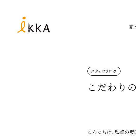
家
スタッフブログ
こだわり
こんにちは、監督の坂