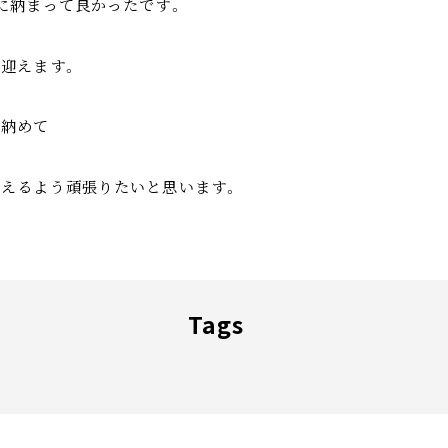
に納まって良かったです。
迎えます。
り納めて
えるよう頑張りたいと思います。
Tags