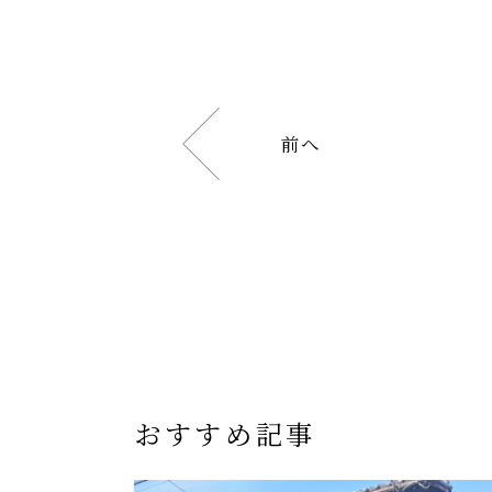
前へ
おすすめ記事