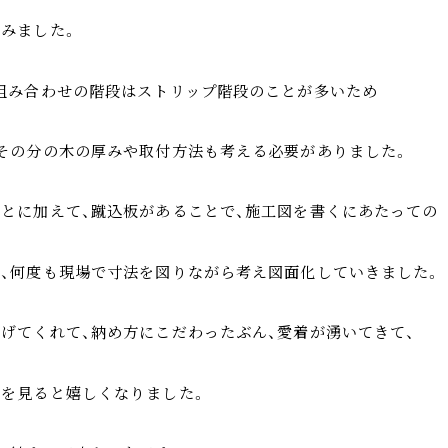
みました。
組み合わせの階段はストリップ階段のことが多いため
その分の木の厚みや取付方法も考える必要がありました。
とに加えて、蹴込板があることで、施工図を書くにあたっての
、何度も現場で寸法を図りながら考え図面化していきました。
げてくれて、納め方にこだわったぶん、愛着が湧いてきて、
を見ると嬉しくなりました。