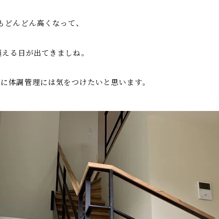
もどんどん高くなって、
超える日が出てきましね。
に体調管理には気をつけたいと思います。