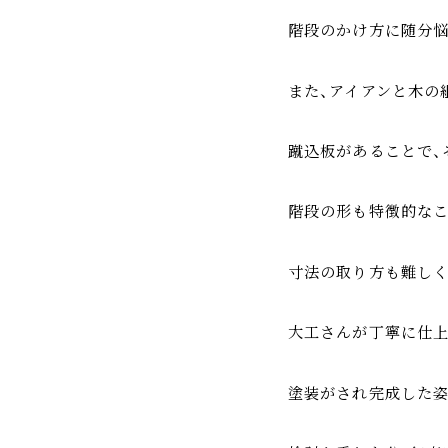
階段のかけ方に随分悩
また、アイアンと木の
蹴込板があることで、
階段の形も特徴的なこ
寸法の取り方も難しく
大工さんが丁寧に仕上
塗装がされ完成した姿