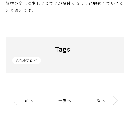
植物の変化に少しずつですが気付けるように勉強していきた
いと思います。
Tags
#現場ブログ
前へ
一覧へ
次へ