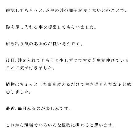
確認してもらうと、芝生の砂の調子が良くないとのことで、
砂を足し入れる事を提案してもらいました。
砂も粘り気のある砂が良いそうです。
後日、砂を入れてもらうと少しずつですが芝生が伸びている
ことに気が付きました。
植物はちょっとした事を変えるだけで生き返るんだなぁと感
心しました。
最近、毎日みるのが楽しみです。
これから現場でいろいろな植物に携わると思います。