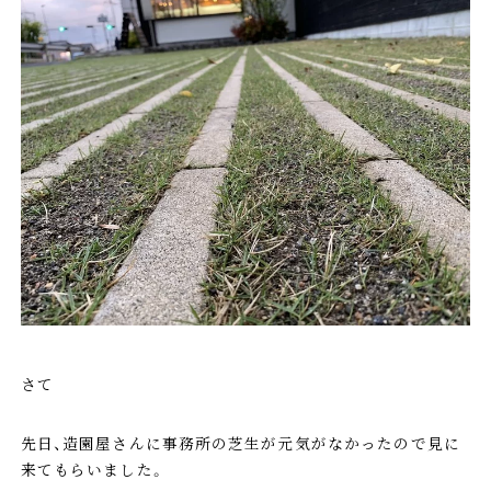
さて
先日、造園屋さんに事務所の芝生が元気がなかったので見に
来てもらいました。