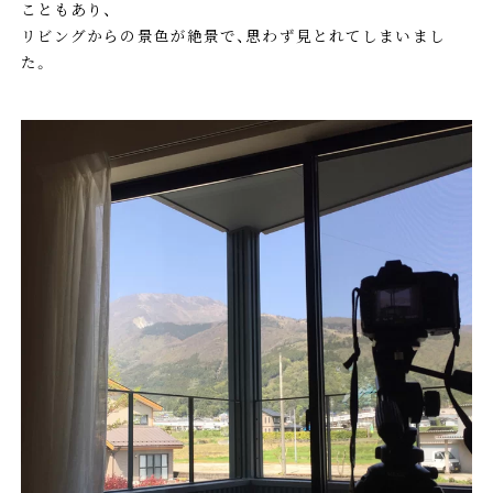
こともあり、
リビングからの景色が絶景で、思わず見とれてしまいまし
た。