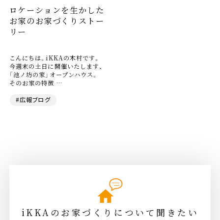
ロケーションを生かした
お家のお家づくりストー
リー
こんにちは。iKKAの木村です。
今週末の土日に開催いたします、
「池ノ坊の家」オープンハウス。
そのお家の特徴 …
#広報ブログ
iKKAのお家づくりについて聞きたい