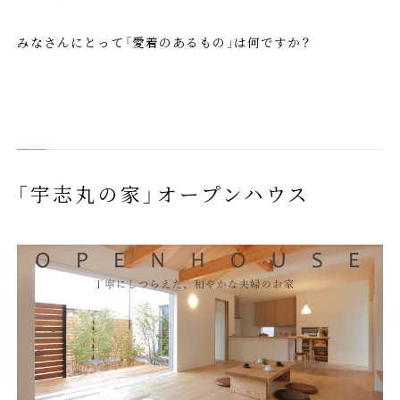
みなさんにとって「愛着のあるもの」は何ですか？
「宇志丸の家」オープンハウス