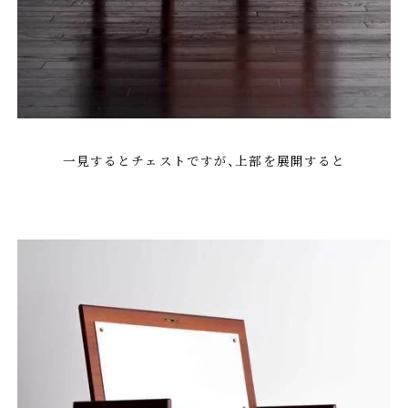
一見するとチェストですが、上部を展開すると