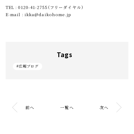
TEL : 0120-41-2755（フリーダイヤル）
E-mail : ikka@daikohome.jp
Tags
#広報ブログ
前へ
一覧へ
次へ