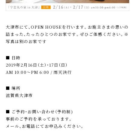
大津市にて、OPEN HOUSEを行います。お施主さまの思いの
詰まった、たったひとつのお家です。ぜひご体感ください。※
写真は別のお家です⠀
■ 日時⠀⠀⠀
2019年2月16日（土）・17日（日）
AM 10:00～PM 6:00 / 雨天決行
■ 場所⠀⠀⠀
滋賀県大津市
■ ご予約・お問い合わせ（予約制)
事前のご予約を承っております。⠀
メール、お電話にてお申込みください。