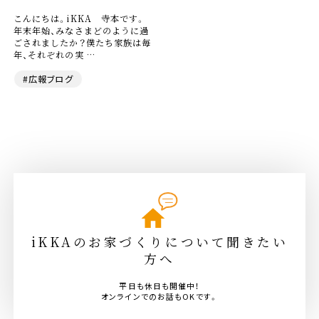
こんにちは。iKKA 寺本です。
年末年始、みなさまどのように過
ごされましたか？僕たち家族は毎
年、それぞれの実 …
#広報ブログ
iKKAのお家づくりについて聞きたい
方へ
平日も休日も開催中！
オンラインでのお話もOKです。