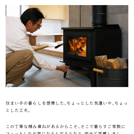
住まい手の暮らしを想像した、ちょっとした気遣いや、ちょっ
とした工夫。
この丁寧な積み重ねがあるからこそ、そこで暮らすご家族に
フィットしたお家になるんだろうなと、改めて実感しまし