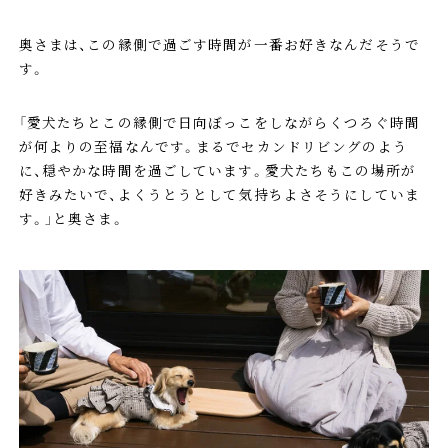
奥さまは、この縁側で過ごす時間が一番お好きなんだそうで
す。
「愛犬たちとこの縁側で日向ぼっこをしながらくつろぐ時間
が何よりの至福なんです。まるでセカンドリビングのよう
に、穏やかな時間を過ごしています。愛犬たちもこの場所が
好きみたいで、よくうとうとして気持ちよさそうにしていま
す。」と奥さま。