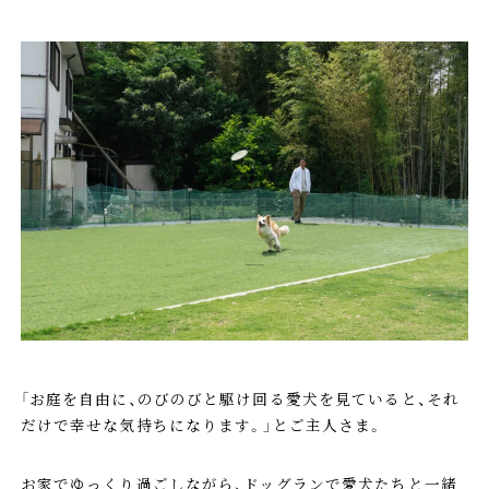
「お庭を自由に、のびのびと駆け回る愛犬を見ていると、それ
だけで幸せな気持ちになります。」とご主人さま。
お家でゆっくり過ごしながら、ドッグランで愛犬たちと一緒