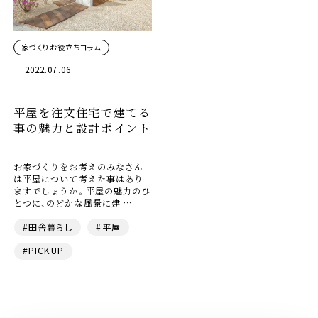
家づくりお役立ちコラム
2022.07.06
平屋を注文住宅で建てる
事の魅力と設計ポイント
お家づくりをお考えのみなさん
は平屋について考えた事はあり
ますでしょうか。平屋の魅力のひ
とつに、のどかな風景に建 …
#田舎暮らし
#平屋
#PICKUP