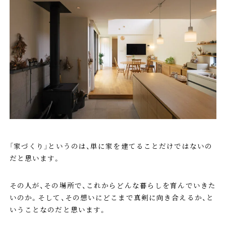
「家づくり」というのは、単に家を建てることだけではないの
だと思います。
その人が、その場所で、これからどんな暮らしを育んでいきた
いのか。そして、その想いにどこまで真剣に向き合えるか、と
いうことなのだと思います。