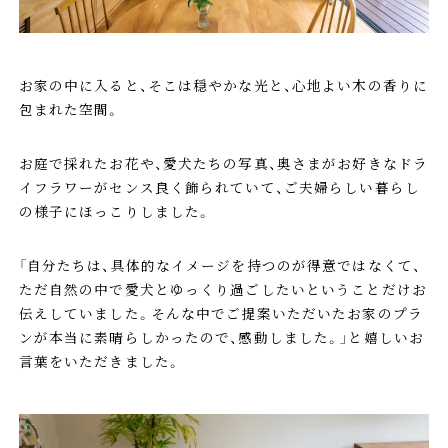
お家の中に入ると、そこは穏やかな光と、心地よい木の香りに
包まれた空間。
お庭で採れたお花や、愛犬たちの写真、奥さまがお好きなドラ
イフラワーがセンス良く飾られていて、ご夫婦らしい暮らし
の様子にほっこりしました。
「自分たちは、具体的なイメージを持つのが得意ではなくて、
ただ自然の中で愛犬とゆっくり過ごしたいということだけお
伝えしていました。そんな中でご提案いただいたお家のプラ
ンが本当に素晴らしかったので、感動しました。」と嬉しいお
言葉をいただきました。