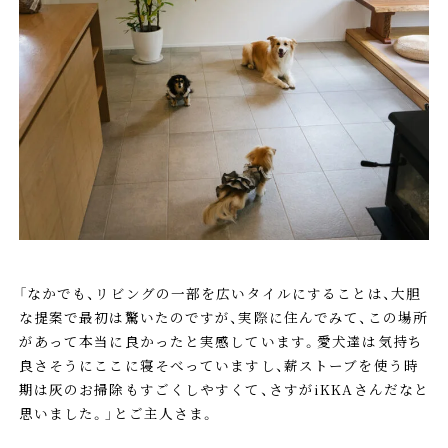
「なかでも、リビングの一部を広いタイルにすることは、大胆
な提案で最初は驚いたのですが、実際に住んでみて、この場所
があって本当に良かったと実感しています。愛犬達は気持ち
良さそうにここに寝そべっていますし、薪ストーブを使う時
期は灰のお掃除もすごくしやすくて、さすがiKKAさんだなと
思いました。」とご主人さま。