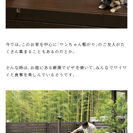
今では、このお家を中心に「ワンちゃん繋がり」のご友人がた
くさん集まることもあるのだとか。
そんな時は、お庭にある薪窯でピザを焼いて、みんなでワイワ
イと食事を楽しんでいるそうです。