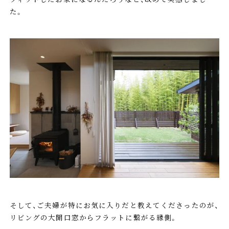
た。
そして、ご夫婦が特にお気に入りだと教えてくださったのが、
リビングの大開口窓からフラットに繋がる縁側。