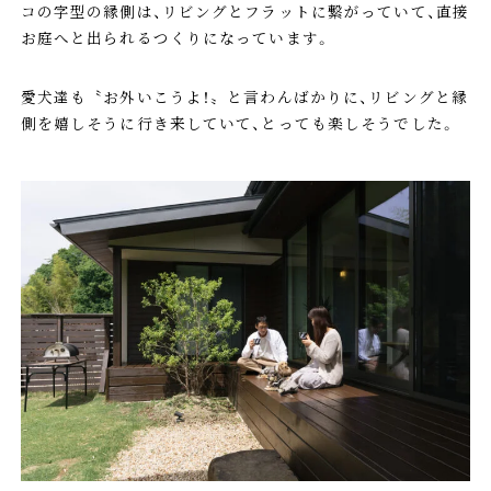
コの字型の縁側は、リビングとフラットに繋がっていて、直接
お庭へと出られるつくりになっています。
愛犬達も〝お外いこうよ！〟と言わんばかりに、リビングと縁
側を嬉しそうに行き来していて、とっても楽しそうでした。