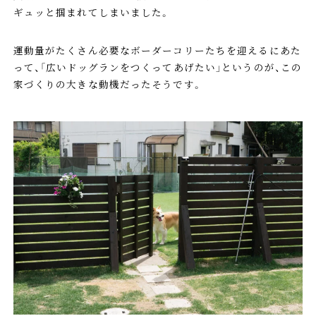
ギュッと掴まれてしまいました。
運動量がたくさん必要なボーダーコリーたちを迎えるにあた
って、「広いドッグランをつくってあげたい」というのが、この
家づくりの大きな動機だったそうです。