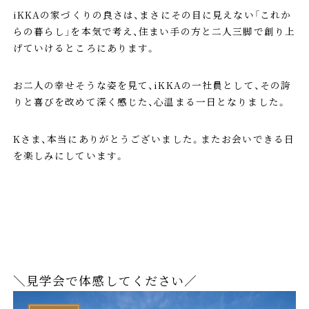
iKKAの家づくりの良さは、まさにその目に見えない「これか
らの暮らし」を本気で考え、住まい手の方と二人三脚で創り上
げていけるところにあります。
お二人の幸せそうな姿を見て、iKKAの一社員として、その誇
りと喜びを改めて深く感じた、心温まる一日となりました。
Kさま、本当にありがとうございました。またお会いできる日
を楽しみにしています。
＼見学会で体感してください／