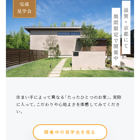
住まい手によって異なる「たったひとつのお家」。実際
に入って、こだわりや心地よさを体感してみてくださ
い。
開催中の見学会を見る