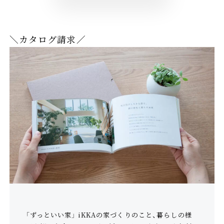
＼カタログ請求／
「ずっといい家」 iKKAの家づくりのこと、暮らしの様