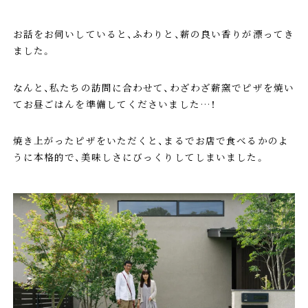
お話をお伺いしていると、ふわりと、薪の良い香りが漂ってき
ました。
なんと、私たちの訪問に合わせて、わざわざ薪窯でピザを焼い
てお昼ごはんを準備してくださいました…！
焼き上がったピザをいただくと、まるでお店で食べるかのよ
うに本格的で、美味しさにびっくりしてしまいました。