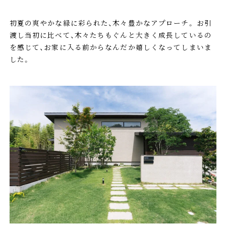
初夏の爽やかな緑に彩られた、木々豊かなアプローチ。 お引
渡し当初に比べて、木々たちもぐんと大きく成長しているの
を感じて、お家に入る前からなんだか嬉しくなってしまいま
した。