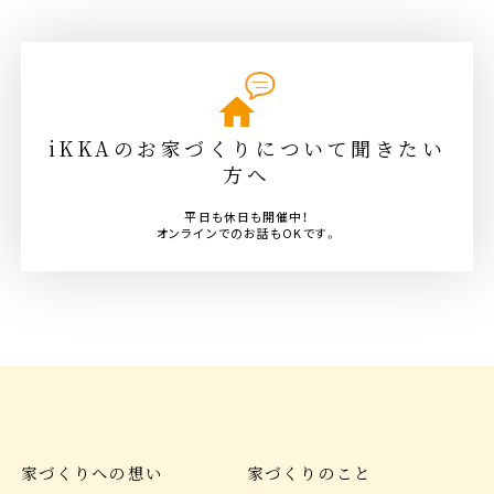
iKKAのお家づくりについて聞きたい
方へ
平日も休日も開催中！
オンラインでのお話もOKです。
家づくりへの想い
家づくりのこと