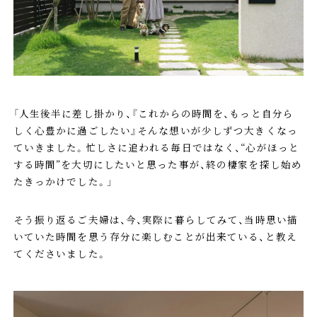
「人生後半に差し掛かり、『これからの時間を、もっと自分ら
しく心豊かに過ごしたい』そんな想いが少しずつ大きくなっ
ていきました。忙しさに追われる毎日ではなく、“心がほっと
する時間”を大切にしたいと思った事が、終の棲家を探し始め
たきっかけでした。」
そう振り返るご夫婦は、今、実際に暮らしてみて、当時思い描
いていた時間を思う存分に楽しむことが出来ている、と教え
てくださいました。