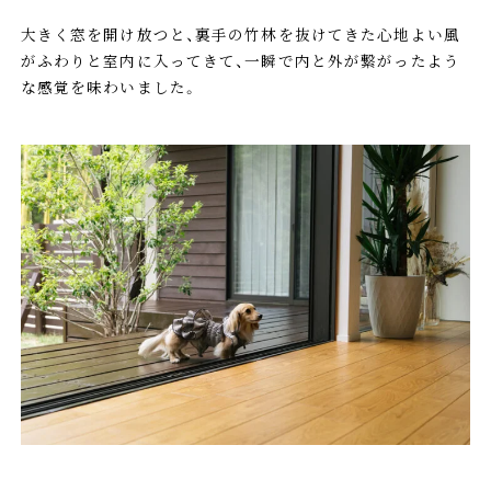
大きく窓を開け放つと、裏手の竹林を抜けてきた心地よい風
がふわりと室内に入ってきて、一瞬で内と外が繋がったよう
な感覚を味わいました。