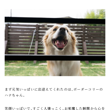
まず元気いっぱいに出迎えてくれたのは、ボーダーコリーの
ハナちゃん。
笑顔いっぱいで、すごく人懐っこく、お邪魔した瞬間から心を