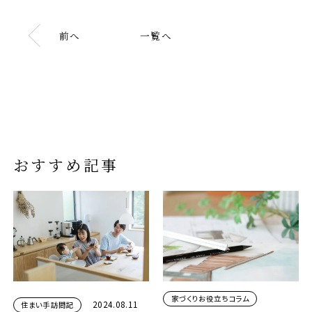
前へ
一覧へ
おすすめ記事
家づくりお役立ちコラム
2024.08.11
住まい手訪問記