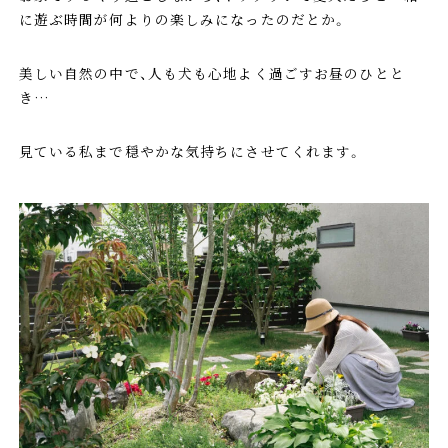
に遊ぶ時間が何よりの楽しみになったのだとか。
美しい自然の中で、人も犬も心地よく過ごすお昼のひとと
き…
見ている私まで穏やかな気持ちにさせてくれます。