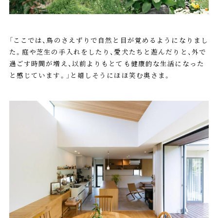
「ここでは、鳥のさえずりで自然と目が覚めるようになりまし
た。庭や芝生の手入れをしたり、愛犬たちと遊んだりと、外で
過ごす時間が増え、以前よりもとても健康的な生活になった
と感じています。」と嬉しそうにほほ笑む奥さま。