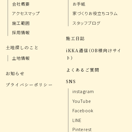
会社概要
お手紙
アクセスマップ
家づくりお役立ちコラム
施工範囲
スタッフブログ
採用情報
施工日誌
土地探しのこと
iKKA通信（OB様向けサイ
ト）
土地情報
よくあるご質問
お知らせ
SNS
プライバシーポリシー
instagram
YouTube
Facebook
LINE
Pinterest