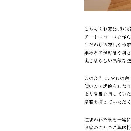
こちらのお家は、趣味
アートスペースを作ら
こだわりの家具や作
集めるのが好きな奥さ
奥さまらしい素敵な空
このように、少しの余
使い方の想像をしたり
より愛着を持っていた
愛着を持っていただく
住まわれた後も一緒
お家のことでご興味