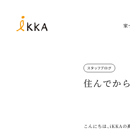
家
スタッフブログ
住んでか
こんにちは、iKKAの