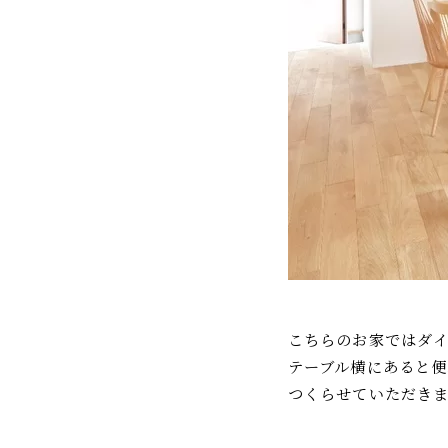
こちらのお家ではダイ
テーブル横にあると便
つくらせていただきま