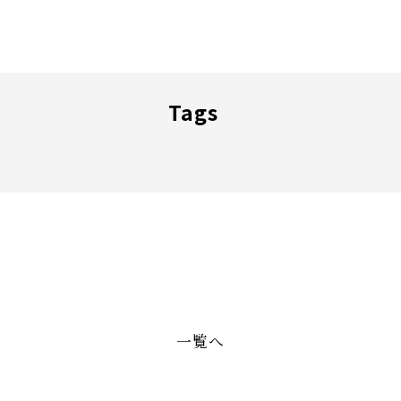
Tags
一覧へ