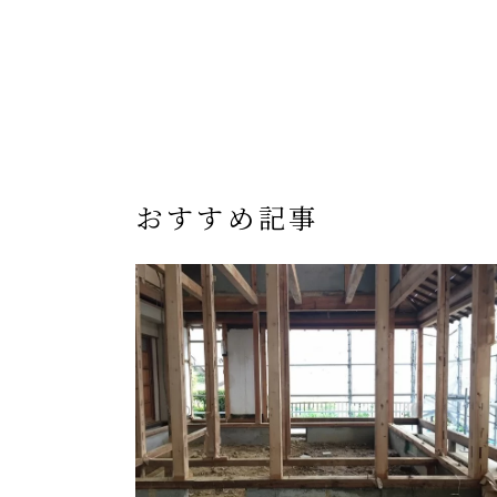
おすすめ記事