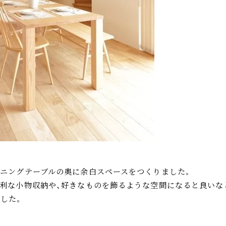
ニングテーブルの奥に余白スペースをつくりました。
利な小物収納や、好きなものを飾るような空間になると良いな
した。