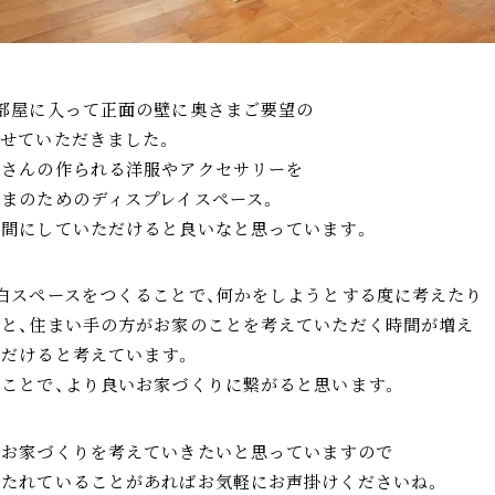
部屋に入って正面の壁に奥さまご要望の
せていただきました。
家さんの作られる洋服やアクセサリーを
まのためのディスプレイスペース。
間にしていただけると良いなと思っています。
白スペースをつくることで、何かをしようとする度に考えたり
と、住まい手の方がお家のことを考えていただく時間が増え
だけると考えています。
ことで、より良いお家づくりに繋がると思います。
にお家づくりを考えていきたいと思っていますので
持たれていることがあればお気軽にお声掛けくださいね。