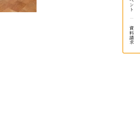
イベント
資料請求