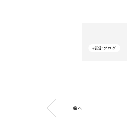
#設計ブログ
前へ