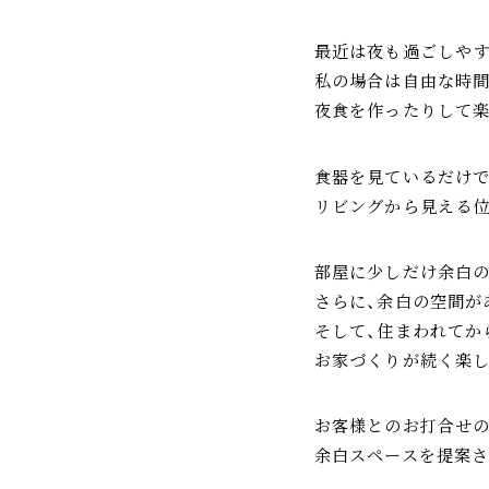
最近は夜も過ごしやす
私の場合は自由な時間
夜食を作ったりして楽
食器を見ているだけ
リビングから見える位
部屋に少しだけ余白の
さらに、余白の空間が
そして、住まわれてか
お家づくりが続く楽し
お客様とのお打合せ
余白スペースを提案さ