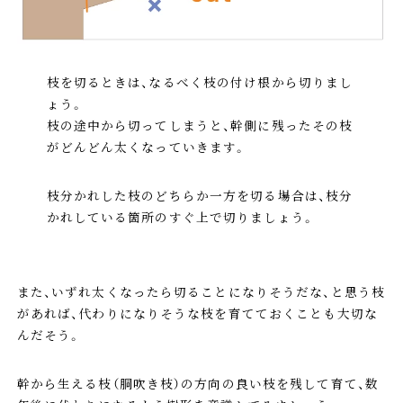
枝を切るときは、なるべく枝の付け根から切りまし
ょう。
枝の途中から切ってしまうと、幹側に残ったその枝
がどんどん太くなっていきます。
枝分かれした枝のどちらか一方を切る場合は、枝分
かれしている箇所のすぐ上で切りましょう。
また、いずれ太くなったら切ることになりそうだな、と思う枝
があれば、代わりになりそうな枝を育てておくことも大切な
んだそう。
幹から生える枝（胴吹き枝）の方向の良い枝を残して育て、数