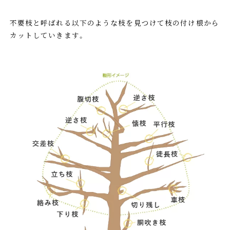
不要枝と呼ばれる以下のような枝を見つけて枝の付け根から
カットしていきます。