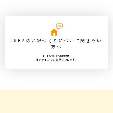
iKKAのお家づくりについて聞きたい
方へ
平日も休日も開催中！
オンラインでのお話もOKです。