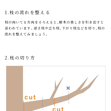
1.枝の流れを整える
枝の向いてる方向をそろえると、樹木の美しさを引き出すと
言われています。逆さ枝や立ち枝、下がり枝などを切り、枝の
流れを整えてみましょう。
2.枝の切り方