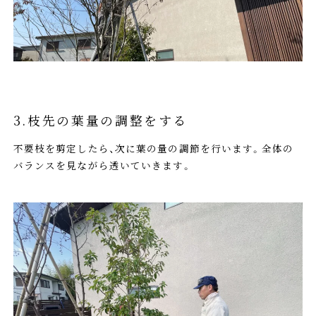
3.枝先の葉量の調整をする
不要枝を剪定したら、次に葉の量の調節を行います。全体の
バランスを見ながら透いていきます。