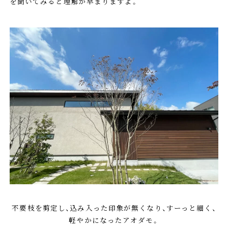
を聞いてみると理解が早まりますよ。
不要枝を剪定し、込み入った印象が無くなり、すーっと細く、
軽やかになったアオダモ。