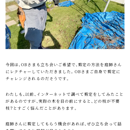
今回は、OBさまも立ち会いご希望で、剪定の方法を庭師さん
にレクチャーしていただきました。OBさまご自身で剪定に
チャレンジされるのだそうです。
わたしも、以前、インターネットで調べて剪定をしてみたこと
があるのですが、実際の木を目の前にすると、どの枝が不要
枝？とすごく悩んだことがあります。
庭師さんに剪定してもらう機会があれば、ぜひ立ち会って話