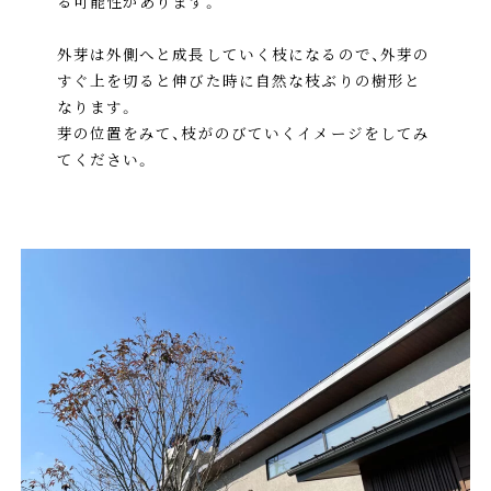
る可能性があります。
外芽は外側へと成長していく枝になるので、外芽の
すぐ上を切ると伸びた時に自然な枝ぶりの樹形と
なります。
芽の位置をみて、枝がのびていくイメージをしてみ
てください。