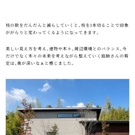
枝の数をだんだんと減らしていくと、枝を1本切ることで印象
ががらりと変わってくるようになってきます。
美しい見え方を考え、建物や木々、周辺環境とのバランス、今
だけでなく木々の未来を考えながら整えていく庭師さんの剪
定は、奥が深いなぁと感じました。