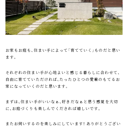
お家もお庭も、住まい手によって「育てていく」ものだと思い
ます。
それぞれの住まい手が心地よいと感じる暮らしに合わせて、
自由に育てていただければ、たったひとつの愛着のもてるお
家になっていくのだと思います。
まずは、住まい手がいいなぁ、好きだなぁと思う感覚を大切
に、お庭づくりも楽しんでくだされば嬉しいです。
またお伺いするのを楽しみにしています！ ありがとうござい