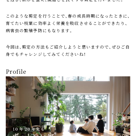
このような剪定を行うことで、春の成長時期になったときに、
育てたい枝葉に効率よく栄養を吸収させることができたり、
病害虫の繁殖予防にもなります。
今回は、剪定の方法もご紹介しようと思いますので、ぜひご自
身でもチャレンジしてみてくださいね！
Profile