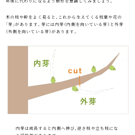
年後に代わりになるよう樹形を意識してみましょう。
木の枝や幹をよく見ると、これから生えてくる枝葉や花の
「芽」があります。芽には内芽（内側を向いている芽）と外芽
（外側を向いている芽）があります。
内芽は成長すると内側へ伸び、逆さ枝や立ち枝にな