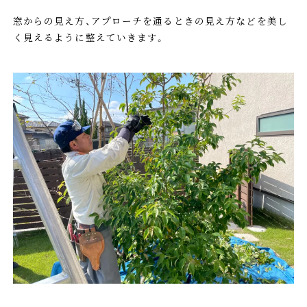
窓からの見え方、アプローチを通るときの見え方などを美し
く見えるように整えていきます。