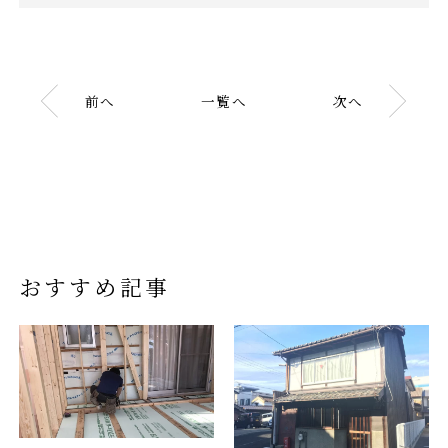
前へ
一覧へ
次へ
おすすめ記事