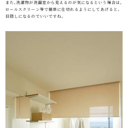
また、洗濯物が洗面室から見えるのが気になるという場合は、
ロールスクリーン等で簡単に仕切れるようにしてあげると、
目隠しになるのでいいですね。