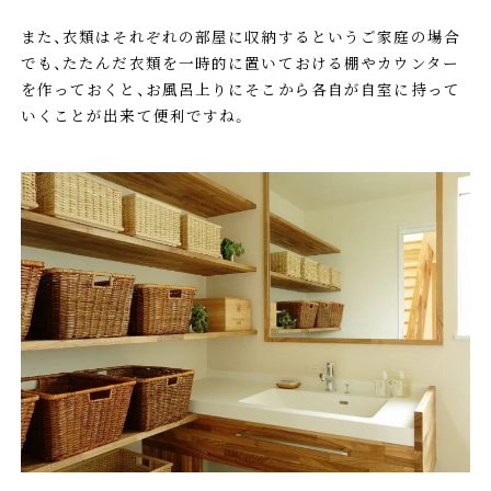
また、衣類はそれぞれの部屋に収納するというご家庭の場合
でも、たたんだ衣類を一時的に置いておける棚やカウンター
を作っておくと、お風呂上りにそこから各自が自室に持って
いくことが出来て便利ですね。