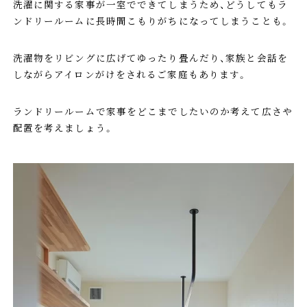
洗濯に関する家事が一室でできてしまうため、どうしてもラ
ンドリールームに長時間こもりがちになってしまうことも。
洗濯物をリビングに広げてゆったり畳んだり、家族と会話を
しながらアイロンがけをされるご家庭もあります。
ランドリールームで家事をどこまでしたいのか考えて広さや
配置を考えましょう。