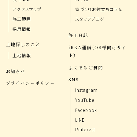
アクセスマップ
家づくりお役立ちコラム
施工範囲
スタッフブログ
採用情報
施工日誌
土地探しのこと
iKKA通信（OB様向けサイ
ト）
土地情報
よくあるご質問
お知らせ
SNS
プライバシーポリシー
instagram
YouTube
Facebook
LINE
Pinterest