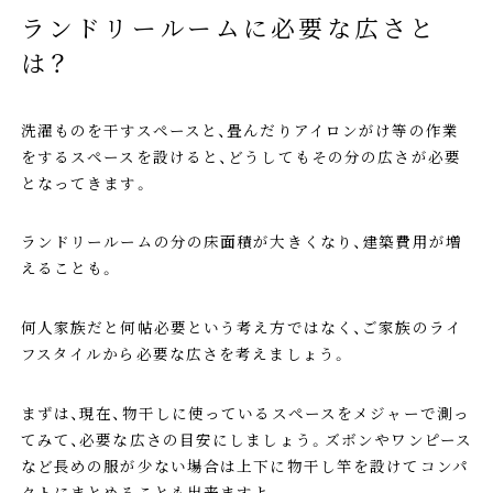
ランドリールームに必要な広さと
は？
洗濯ものを干すスペースと、畳んだりアイロンがけ等の作業
をするスペースを設けると、どうしてもその分の広さが必要
となってきます。
ランドリールームの分の床面積が大きくなり、建築費用が増
えることも。
何人家族だと何帖必要という考え方ではなく、ご家族のライ
フスタイルから必要な広さを考えましょう。
まずは、現在、物干しに使っているスペースをメジャーで測っ
てみて、必要な広さの目安にしましょう。ズボンやワンピース
など長めの服が少ない場合は上下に物干し竿を設けてコンパ
クトにまとめることも出来ますよ。