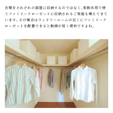
衣類をそれぞれの部屋に収納するのではなく、家族共用で使
うファミリークローゼットに収納されるご家庭も増えてきて
います。その場合はランドリールームの近くにファミリーク
ローゼットを配置できると動線が短く便利ですよね。