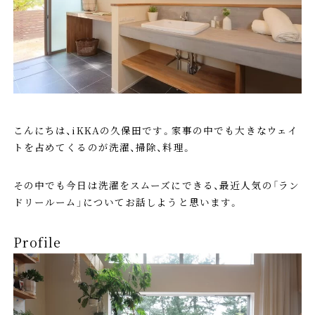
こんにちは、iKKAの久保田です。家事の中でも大きなウェイ
トを占めてくるのが洗濯、掃除、料理。
その中でも今日は洗濯をスムーズにできる、最近人気の「ラン
ドリールーム」についてお話しようと思います。
Profile