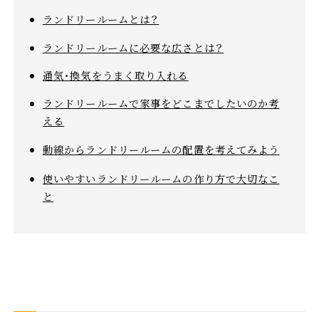
ランドリールームとは？
ランドリールームに必要な広さとは？
通気・換気をうまく取り入れる
ランドリールームで家事をどこまでしたいのか考
える
動線からランドリールームの配置を考えてみよう
使いやすいランドリールームの作り方で大切なこ
と