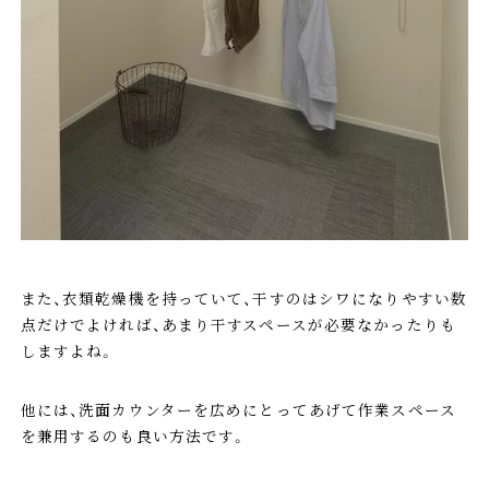
また、衣類乾燥機を持っていて、干すのはシワになりやすい数
点だけでよければ、あまり干すスペースが必要なかったりも
しますよね。
他には、洗面カウンターを広めにとってあげて作業スペース
を兼用するのも良い方法です。