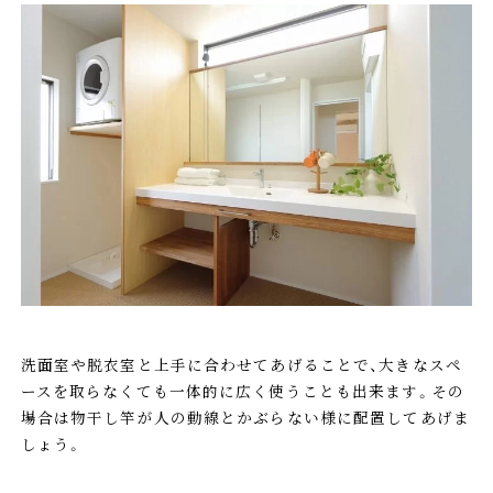
洗面室や脱衣室と上手に合わせてあげることで、大きなスペ
ースを取らなくても一体的に広く使うことも出来ます。その
場合は物干し竿が人の動線とかぶらない様に配置してあげま
しょう。