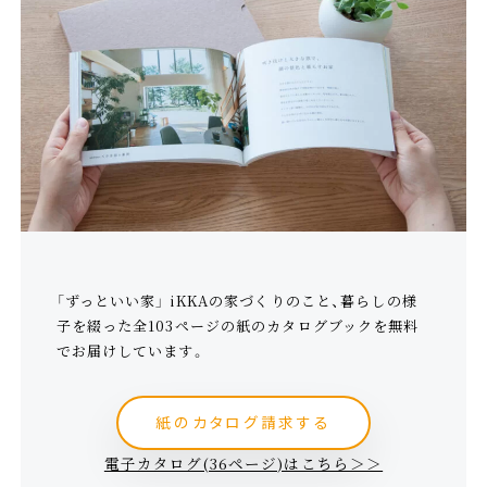
「ずっといい家」 iKKAの家づくりのこと、暮らしの様
子を綴った全103ページの紙のカタログブックを無料
でお届けしています。
紙のカタログ請求する
電子カタログ(36ページ)はこちら＞＞