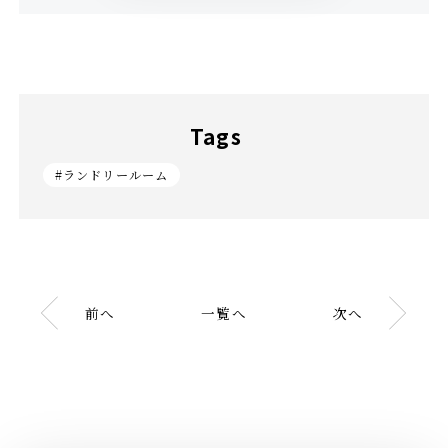
Tags
#ランドリールーム
前へ
一覧へ
次へ