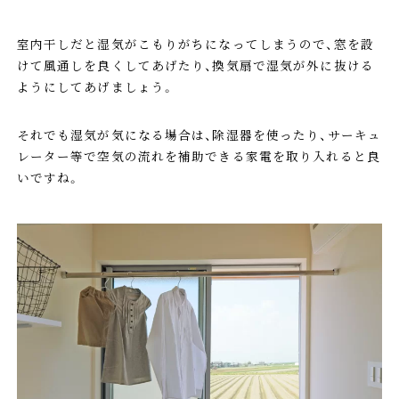
室内干しだと湿気がこもりがちになってしまうので、窓を設
けて風通しを良くしてあげたり、換気扇で湿気が外に抜ける
ようにしてあげましょう。
それでも湿気が気になる場合は、除湿器を使ったり、サーキュ
レーター等で空気の流れを補助できる家電を取り入れると良
いですね。