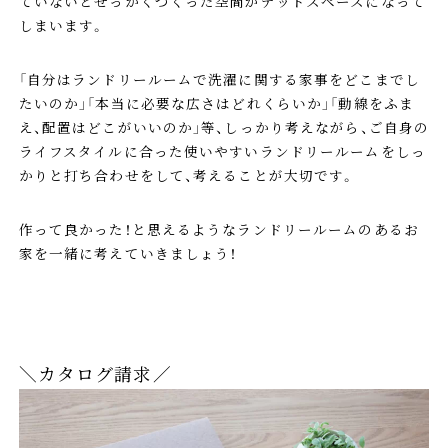
ていないとせっかくつくった空間がデッドスペースになって
しまいます。
「自分はランドリールームで洗濯に関する家事をどこまでし
たいのか」「本当に必要な広さはどれくらいか」「動線をふま
え、配置はどこがいいのか」等、しっかり考えながら、ご自身の
ライフスタイルに合った使いやすいランドリールームをしっ
かりと打ち合わせをして、考えることが大切です。
作って良かった！と思えるようなランドリールームのあるお
家を一緒に考えていきましょう！
＼カタログ請求／