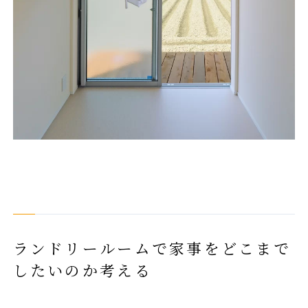
ランドリールームで家事をどこまで
したいのか考える