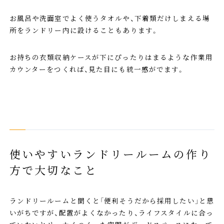
お風呂や洗面室でよく使うタオルや、下着類だけしまえる場
所をランドリー内に設けることもあります。
お持ちの衣類収納ケースが下にぴったりはまるような作業用
カウンターをつくれば、見た目にも統一感がでます。
使いやすいランドリールームの作り
方で大切なこと
ランドリールームと聞くと「便利そうだから採用したい」と思
いがちですが、配置がよくなかったり、ライフスタイルに合っ