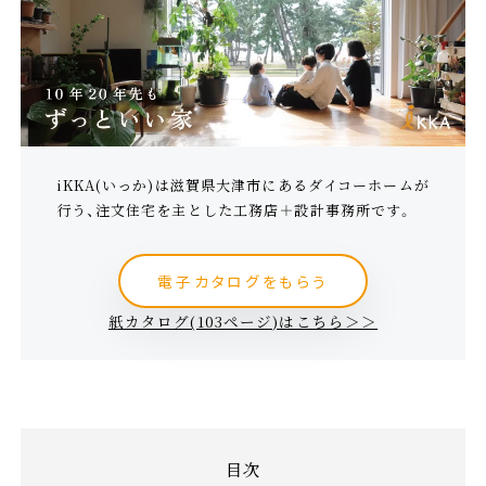
iKKA(いっか)は滋賀県大津市にあるダイコーホームが
行う、注文住宅を主とした工務店＋設計事務所です。
電子カタログをもらう
紙カタログ(103ページ)はこちら＞＞