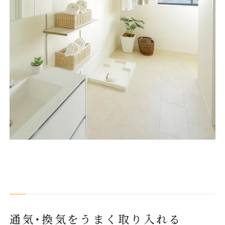
通気・換気をうまく取り入れる