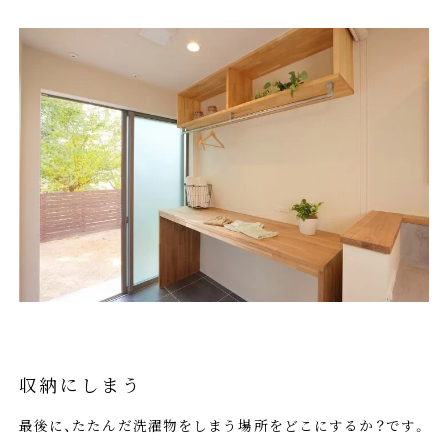
収納にしまう
最後に、たたんだ洗濯物をしまう場所をどこにするか？です。