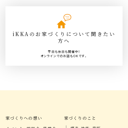
iKKAのお家づくりについて聞きたい
方へ
平日も休日も開催中！
オンラインでのお話もOKです。
家づくりへの想い
家づくりのこと