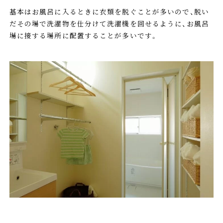
基本はお風呂に入るときに衣類を脱ぐことが多いので、脱い
だその場で洗濯物を仕分けて洗濯機を回せるように、お風呂
場に接する場所に配置することが多いです。