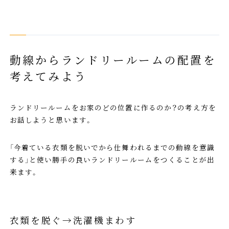
動線からランドリールームの配置を
考えてみよう
ランドリールームをお家のどの位置に作るのか？の考え方を
お話しようと思います。
「今着ている衣類を脱いでから仕舞われるまでの動線を意識
する」と使い勝手の良いランドリールームをつくることが出
来ます。
衣類を脱ぐ→洗濯機まわす