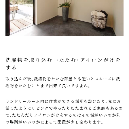
洗濯物を取り込む→たたむ・アイロンがけを
する
取り込んだ後、洗濯物をたたむ部屋とも近いとスムーズに洗
濯物をたたむことまで出来て良いですよね。
ランドリールーム内に作業ができる場所を設けたり、先にお
話したようにリビングでゆったりたたまれるご家庭もあるの
で、たたんだりアイロンがけをするのはその場がいいのか別
の場所がいいのかによって配置が少し変わります。