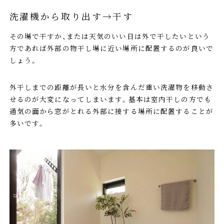
洗濯機から取り出す→干す
その場で干すか、または天気のいい日は外で干したいという
方であれば外部の物干し場に近い場所に配置するのが良いで
しょう。
外干しまでの距離が長いと水分を含んだ重い洗濯物を移動さ
せるのが大変になってしまいます。基本は室内干しの方でも
通気の面から窓がとれる外部に接する場所に配置することが
多いです。