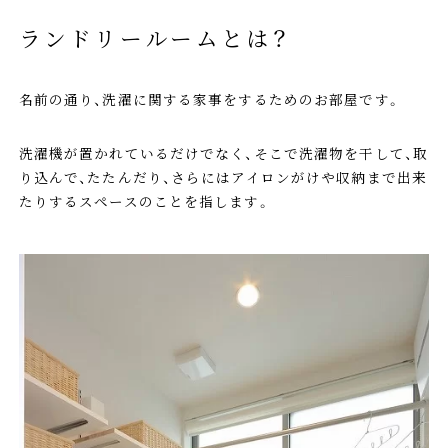
ランドリールームとは？
名前の通り、洗濯に関する家事をするためのお部屋です。
洗濯機が置かれているだけでなく、そこで洗濯物を干して、取
り込んで、たたんだり、さらにはアイロンがけや収納まで出来
たりするスペースのことを指します。