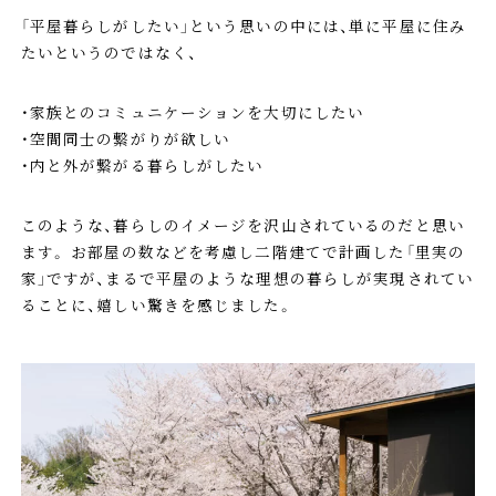
「平屋暮らしがしたい」という思いの中には、単に平屋に住み
たいというのではなく、
・家族とのコミュニケーションを大切にしたい
・空間同士の繋がりが欲しい
・内と外が繋がる暮らしがしたい
このような、暮らしのイメージを沢山されているのだと思い
ます。 お部屋の数などを考慮し二階建てで計画した「里実の
家」ですが、まるで平屋のような理想の暮らしが実現されてい
ることに、嬉しい驚きを感じました。