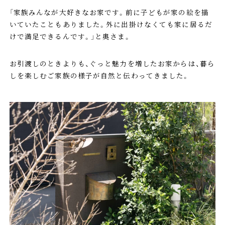
「家族みんなが大好きなお家です。前に子どもが家の絵を描
いていたこともありました。外に出掛けなくても家に居るだ
けで満足できるんです。」と奥さま。
お引渡しのときよりも、ぐっと魅力を増したお家からは、暮ら
しを楽しむご家族の様子が自然と伝わってきました。