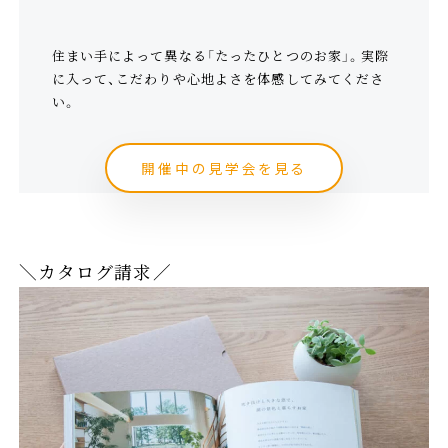
住まい手によって異なる「たったひとつのお家」。実際
に入って、こだわりや心地よさを体感してみてくださ
い。
開催中の見学会を見る
＼カタログ請求／