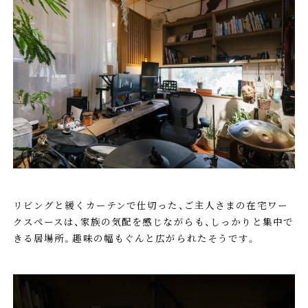
リビングと緩くカーテンで仕切った、ご主人さまの在宅ワー
クスペースは、家族の気配を感じながらも、しっかりと集中で
きる居場所。趣味の幅もぐんと広がられたそうです。