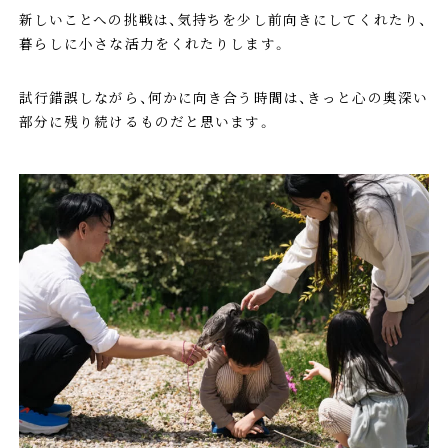
新しいことへの挑戦は、気持ちを少し前向きにしてくれたり、
暮らしに小さな活力をくれたりします。
試行錯誤しながら、何かに向き合う時間は、きっと心の奥深い
部分に残り続けるものだと思います。