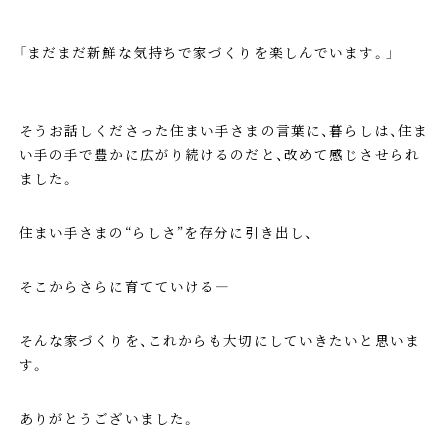
「まだまだ新鮮な気持ちで家づくりを楽しんでいます。」
そうお話しくださった住まい手さまの言葉に、暮らしは、住ま
い手の手で豊かに広がり続けるのだと、改めて感じさせられ
ました。
住まい手さまの“らしさ”を存分に引き出し、
そこからさらに育てていける—
そんな家づくりを、これからも大切にしていきたいと思いま
す。
ありがとうございました。