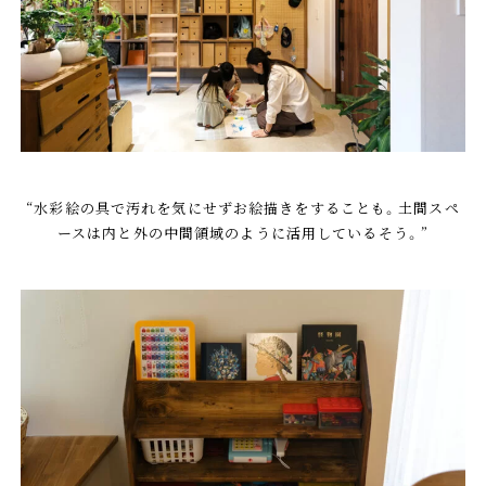
“水彩絵の具で汚れを気にせずお絵描きをすることも。土間スペ
ースは内と外の中間領域のように活用しているそう。”