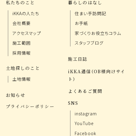
私たちのこと
暮らしのはなし
iKKAの人たち
住まい手訪問記
会社概要
お手紙
アクセスマップ
家づくりお役立ちコラム
施工範囲
スタッフブログ
採用情報
施工日誌
土地探しのこと
iKKA通信（OB様向けサイ
ト）
土地情報
よくあるご質問
お知らせ
SNS
プライバシーポリシー
instagram
YouTube
Facebook