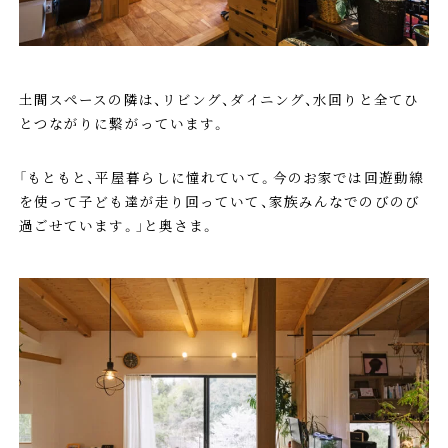
土間スペースの隣は、リビング、ダイニング、水回りと全てひ
とつながりに繋がっています。
「もともと、平屋暮らしに憧れていて。今のお家では回遊動線
を使って子ども達が走り回っていて、家族みんなでのびのび
過ごせています。」と奥さま。