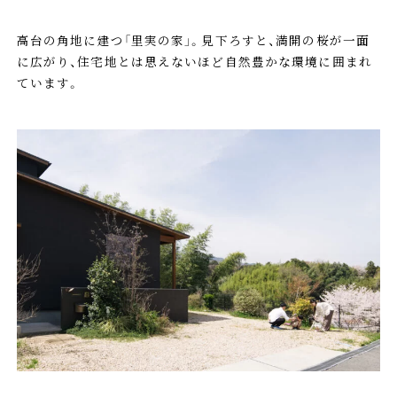
高台の角地に建つ「里実の家」。見下ろすと、満開の桜が一面
に広がり、住宅地とは思えないほど自然豊かな環境に囲まれ
ています。