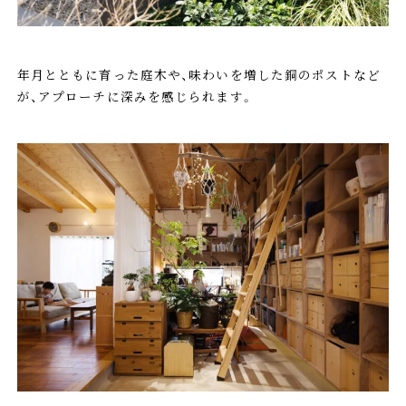
年月とともに育った庭木や、味わいを増した銅のポストなど
が、アプローチに深みを感じられます。