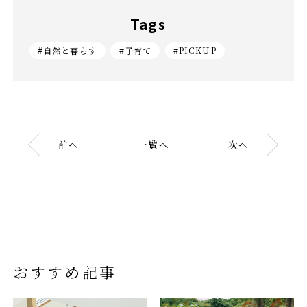
Tags
#自然と暮らす
#子育て
#PICKUP
前へ
一覧へ
次へ
おすすめ記事