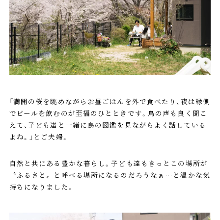
「満開の桜を眺めながらお昼ごはんを外で食べたり、夜は縁側
でビールを飲むのが至福のひとときです。鳥の声も良く聞こ
えて、子ども達と一緒に鳥の図鑑を見ながらよく話している
よね。」とご夫婦。
自然と共にある豊かな暮らし。子ども達もきっとこの場所が
〝ふるさと〟と呼べる場所になるのだろうなぁ…と温かな気
持ちになりました。