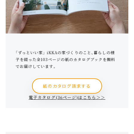
「ずっといい家」 iKKAの家づくりのこと、暮らしの様
子を綴った全103ページの紙のカタログブックを無料
でお届けしています。
紙のカタログ請求する
電子カタログ(36ページ)はこちら＞＞