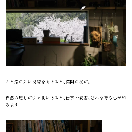
ふと窓の外に視線を向けると、満開の桜が。
自然の癒しがすぐ側にあると、仕事や読書、どんな時も心が和
みます–