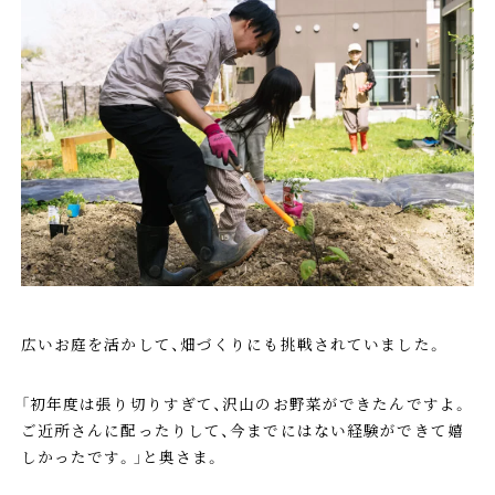
広いお庭を活かして、畑づくりにも挑戦されていました。
「初年度は張り切りすぎて、沢山のお野菜ができたんですよ。
ご近所さんに配ったりして、今までにはない経験ができて嬉
しかったです。」と奥さま。