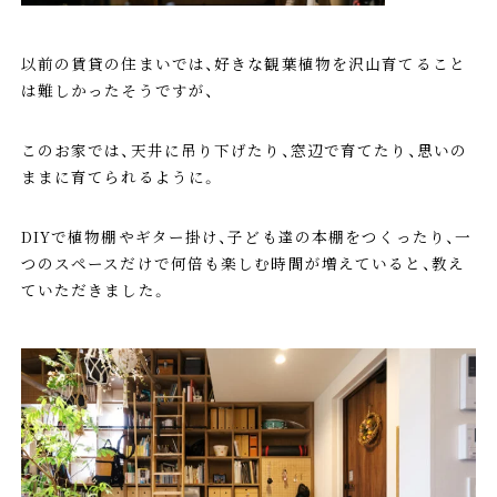
以前の賃貸の住まいでは、好きな観葉植物を沢山育てること
は難しかったそうですが、
このお家では、天井に吊り下げたり、窓辺で育てたり、思いの
ままに育てられるように。
DIYで植物棚やギター掛け、子ども達の本棚をつくったり、一
つのスペースだけで何倍も楽しむ時間が増えていると、教え
ていただきました。