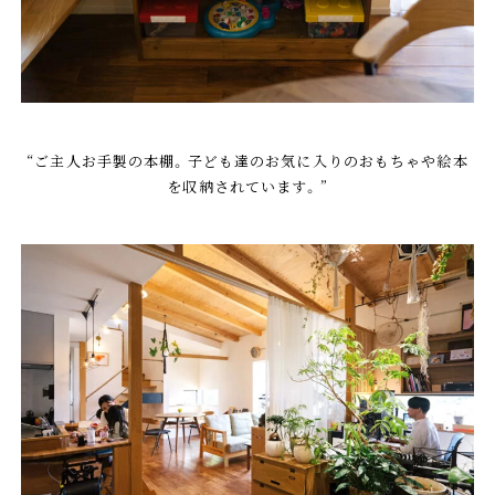
“ご主人お手製の本棚。子ども達のお気に入りのおもちゃや絵本
を収納されています。”