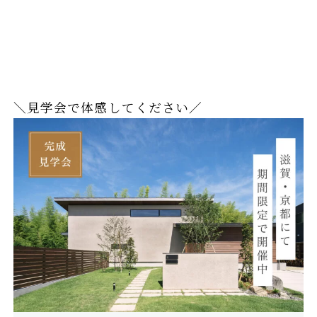
＼見学会で体感してください／