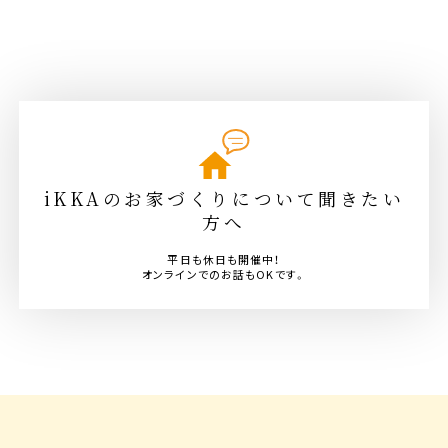
iKKAのお家づくりについて聞きたい
方へ
平日も休日も開催中！
オンラインでのお話もOKです。