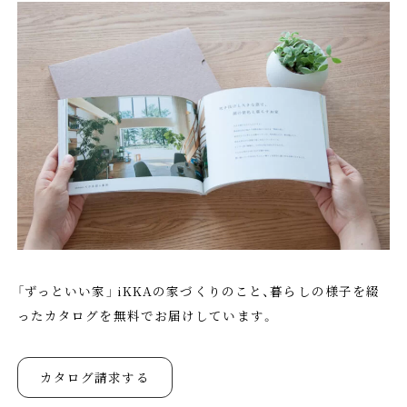
「ずっといい家」 iKKAの家づくりのこと、暮らしの様子を綴
ったカタログを無料でお届けしています。
カタログ請求する