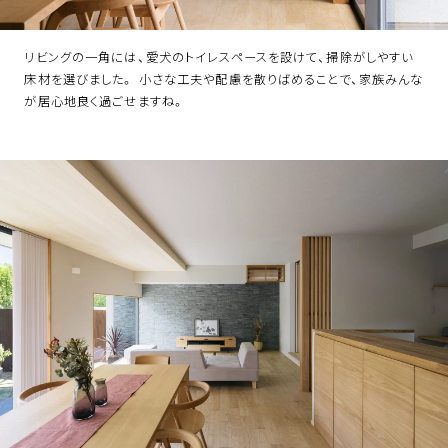
リビングの一角には、愛犬のトイレスペースを設けて、掃除がしやすい
床材を選びました。 小さな工夫や配慮を散りばめることで、家族みんな
が居心地良く過ごせますね。