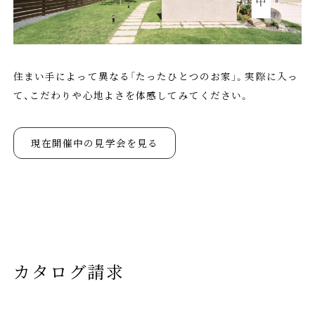
住まい手によって異なる「たったひとつのお家」。実際に入っ
て、こだわりや心地よさを体感してみてください。
現在開催中の見学会を見る
カタログ請求