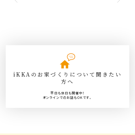
iKKAのお家づくりについて聞きたい
方へ
平日も休日も開催中！
オンラインでのお話もOKです。