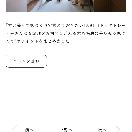
「犬と暮らす家づくりで考えておきたい12項目」ドッグトレー
ナーさんにもお話をお伺いし、“人も犬も快適に暮らせる家づ
くり”のポイントをまとめました。
コラムを読む
前へ
一覧へ
次へ