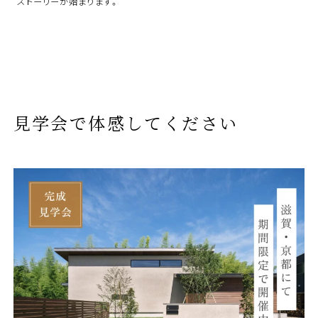
ストーリーが始まります。
見学会で体感してください