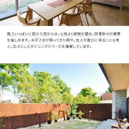
高さいっぱいに設けた窓からは、心地よく緑樹が望め、四季折々の借景
を愉しめます。お子さまが帰ってきた時や、友人が遊びに来ることも考
え、広々としたダイニングスペースを確保しています。