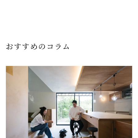
おすすめのコラム