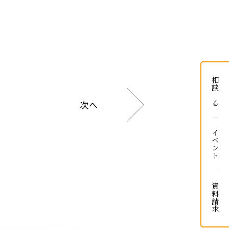
相談する
次へ
イベント
資料請求