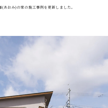
海(あおみ)の家の施工事例を更新しました。