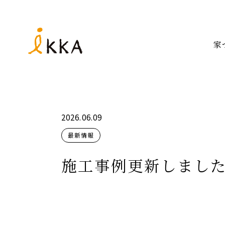
家
2026.06.09
最新情報
施工事例更新しました