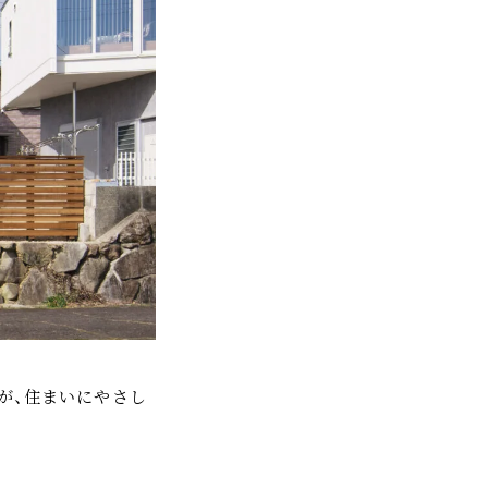
が、住まいにやさし