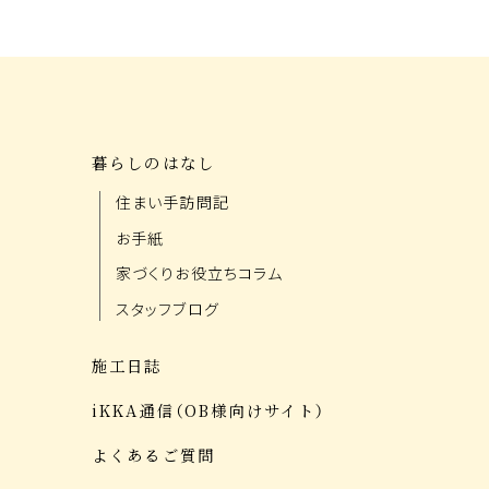
暮らしのはなし
住まい手訪問記
お手紙
家づくりお役立ちコラム
スタッフブログ
施工日誌
iKKA通信（OB様向けサイト）
よくあるご質問