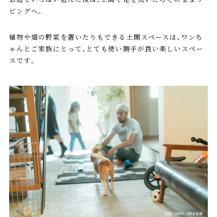
ビングへ。
植物や畑の野菜を置いたりもできる土間スペースは、ワンち
ゃんとご家族にとって、とても使い勝手が良い楽しいスペー
スです。