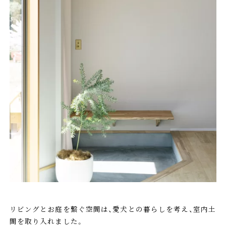
リビングとお庭を繋ぐ空間は、愛犬との暮らしを考え、室内土
間を取り入れました。