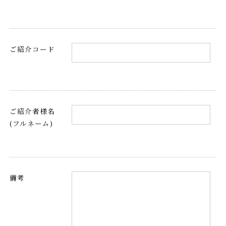
ご紹介コード
ご紹介者様名
(フルネーム)
備考