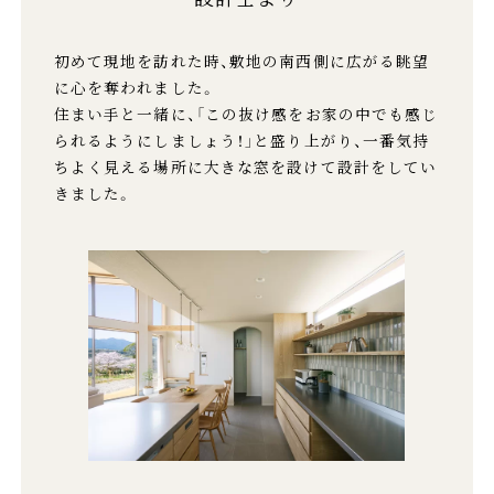
初めて現地を訪れた時、敷地の南西側に広がる眺望
に心を奪われました。
住まい手と一緒に、「この抜け感をお家の中でも感じ
られるようにしましょう！」と盛り上がり、一番気持
ちよく見える場所に大きな窓を設けて設計をしてい
きました。