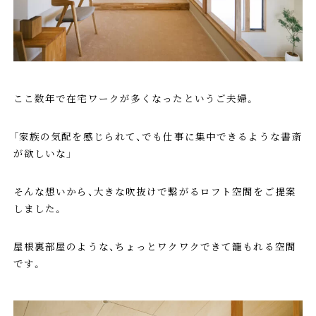
ここ数年で在宅ワークが多くなったというご夫婦。
「家族の気配を感じられて、でも仕事に集中できるような書斎
が欲しいな」
そんな想いから、大きな吹抜けで繋がるロフト空間をご提案
しました。
屋根裏部屋のような、ちょっとワクワクできて籠もれる空間
です。