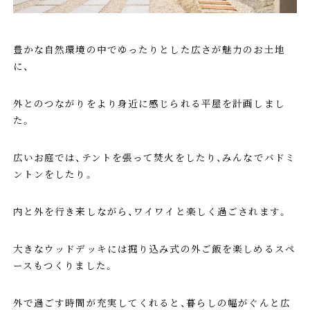
豊かな自然環境の中でゆったりとした広さが魅力のお土地
に、
外とのつながりをより身近に感じられる平屋を計画しまし
た。
広いお庭では、テントを張って焚火をしたり、みんなでバドミ
ントンをしたり。
内と外を行き来しながら、ワイワイと楽しく過ごされます。
大きなウッドデッキには掘り込み式の外ご飯を楽しめるスペ
ースもつくりました。
外で過ごす時間が充実してくれると、暮らしの幅がぐんと広