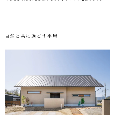
自然と共に過ごす平屋