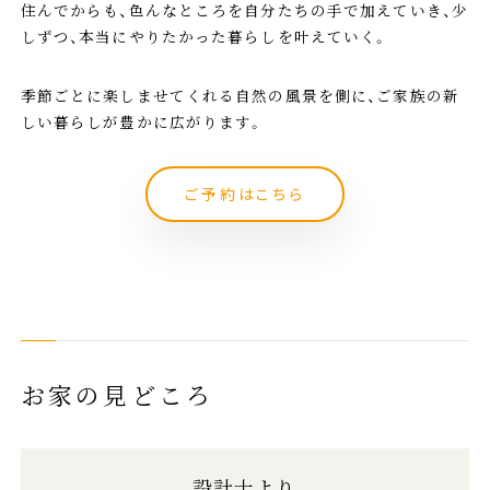
住んでからも、色んなところを自分たちの手で加えていき、少
しずつ、本当にやりたかった暮らしを叶えていく。
季節ごとに楽しませてくれる自然の風景を側に、ご家族の新
しい暮らしが豊かに広がります。
ご予約はこちら
お家の見どころ
設計士より