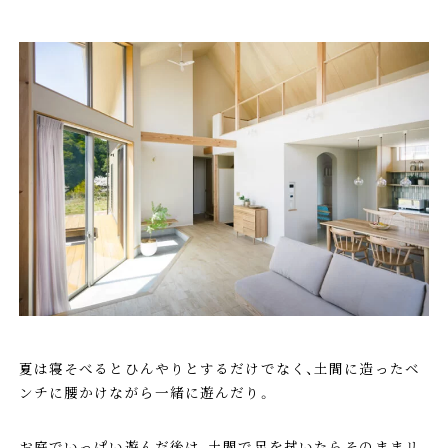
夏は寝そべるとひんやりとするだけでなく、土間に造ったベ
ンチに腰かけながら一緒に遊んだり。
お庭でいっぱい遊んだ後は、土間で足を拭いたらそのままリ