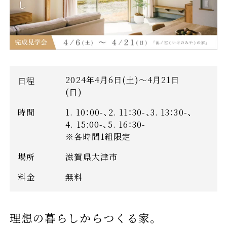
2024年4月6日(土)～4月21日
日程
(日)
時間
1. 10：00-、2. 11：30-、3. 13：30-、
4. 15:00-、5. 16：30-
※各時間1組限定
場所
滋賀県大津市
料金
無料
理想の暮らしからつくる家。