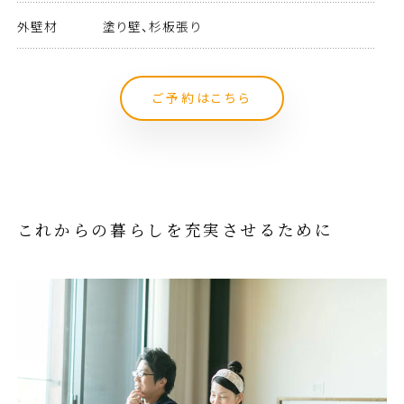
外壁材
塗り壁、杉板張り
ご予約はこちら
これからの暮らしを充実させるために