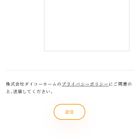
このフィールドは空のままにしてください。
株式会社ダイコーホームの
プライバシーポリシー
にご同意の
上、送信してください。