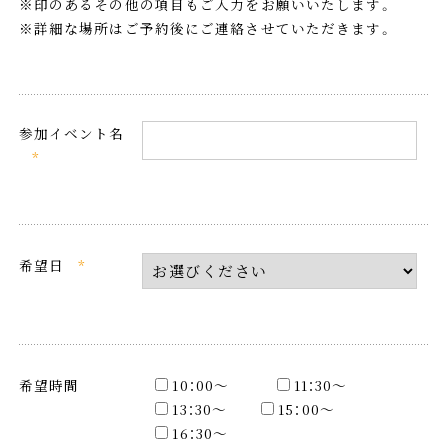
※印のあるその他の項目もご入力をお願いいたします。
※詳細な場所はご予約後にご連絡させていただきます。
参加イベント名
*
希望日
*
希望時間
10：00〜
11：30〜
13：30〜
15：00〜
16：30〜