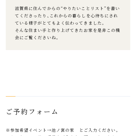
滋賀県に住んでからの“やりたいことリスト”を書い
てくださったり、これからの暮らしを心待ちにされ
ている様子がとてもよく伝わってきました。
そんな住まい手と作り上げてきたお家を是非この機
会にご覧くださいね。
ご予約フォーム
※参加希望イベント→池ノ宮の家 とご入力ください。