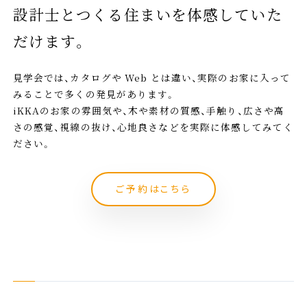
設計士とつくる住まいを体感していた
だけます。
見学会では、カタログや Web とは違い、実際のお家に入って
みることで多くの発見があります。
iKKAのお家の雰囲気や、木や素材の質感、手触り、広さや高
さの感覚、視線の抜け、心地良さなどを実際に体感してみてく
ださい。
ご予約はこちら