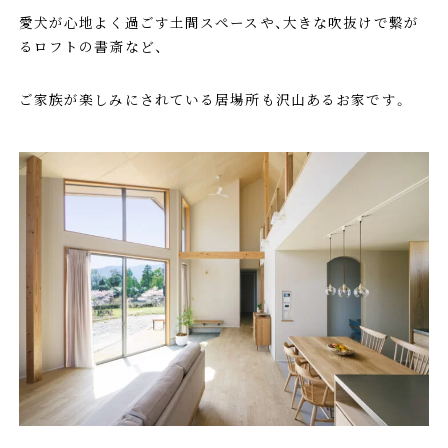
愛犬が心地よく過ごす土間スペースや、大きな吹抜けで繋が
るロフトの書斎など、
ご家族が楽しみにされている居場所も沢山あるお家です。