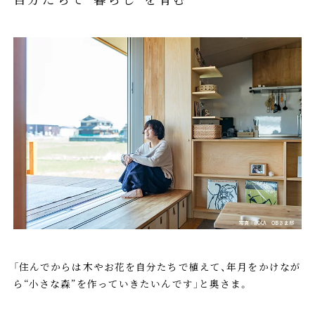
「住んでからは木やお花を自分たちで植えて、年月をかけなが
ら“小さな森”を作っていきたいんです」と奥さま。