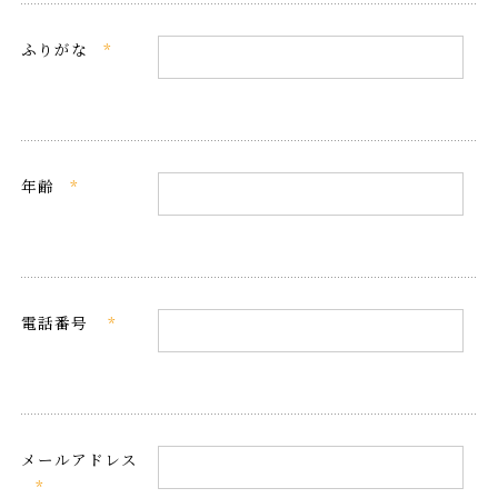
ふりがな
*
年齢
*
電話番号
*
メールアドレス
*