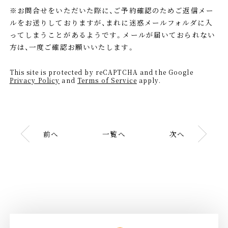
※お問合せをいただいた際に、ご予約確認のためご返信メー
ルをお送りしておりますが、まれに迷惑メールフォルダに入
ってしまうことがあるようです。メールが届いておられない
方は、一度ご確認お願いいたします。
This site is protected by reCAPTCHA and the Google
Privacy Policy
and
Terms of Service
apply.
前へ
一覧へ
次へ