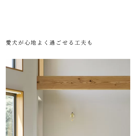
愛犬が心地よく過ごせる工夫も