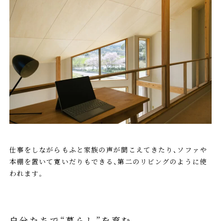
仕事をしながらもふと家族の声が聞こえてきたり、ソファや
本棚を置いて寛いだりもできる、第二のリビングのように使
われます。
自分たちで“暮らし”を育む