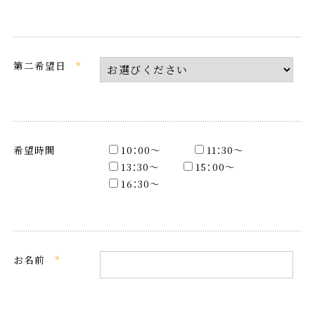
第二希望日
*
希望時間
10：00〜
11：30〜
13：30〜
15：00〜
16：30〜
お名前
*