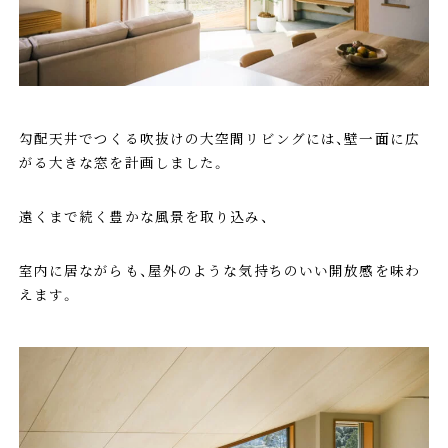
勾配天井でつくる吹抜けの大空間リビングには、壁一面に広
がる大きな窓を計画しました。
遠くまで続く豊かな風景を取り込み、
室内に居ながらも、屋外のような気持ちのいい開放感を味わ
えます。