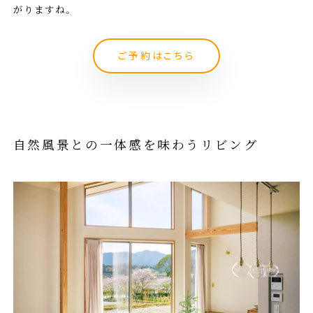
がりますね。
ご予約はこちら
自然風景との一体感を味わうリビング