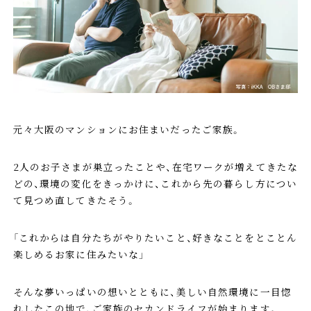
元々大阪のマンションにお住まいだったご家族。
2人のお子さまが巣立ったことや、在宅ワークが増えてきたな
どの、環境の変化をきっかけに、これから先の暮らし方につい
て見つめ直してきたそう。
「これからは自分たちがやりたいこと、好きなことをとことん
楽しめるお家に住みたいな」
そんな夢いっぱいの想いとともに、美しい自然環境に一目惚
れしたこの地で、ご家族のセカンドライフが始まります。