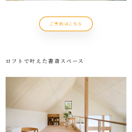
ご予約はこちら
ロフトで叶えた書斎スペース