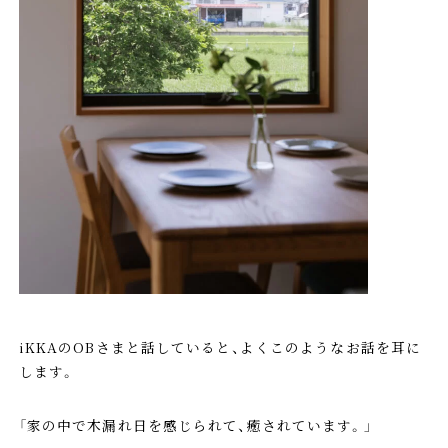
iKKAのOBさまと話していると、よくこのようなお話を耳に
します。
「家の中で木漏れ日を感じられて、癒されています。」