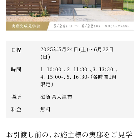
2025年5月24日(土)～6月22日
日程
(日)
時間
1. 10：00-、2. 11：30-、3. 13：30-、
4. 15:00-、5. 16：30-（各時間1組
限定）
場所
滋賀県大津市
料金
無料
お引渡し前の、お施主様の実邸をご見学