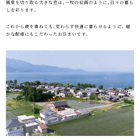
風景を切り取る大きな窓は、一枚の絵画のように、日々の暮ら
しを彩ります。
これから歳を重ねても、変わらず快適に暮らせるように、 細
かな配慮にもこだわったお住まいです。