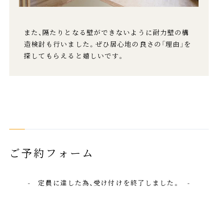
また、隔たりとなる壁ができないように耐力壁の構
造検討も行いました。ぜひ居心地の良さの「理由」を
探してもらえると嬉しいです。
ご予約フォーム
- 定員に達した為、受け付けを終了しました。 -