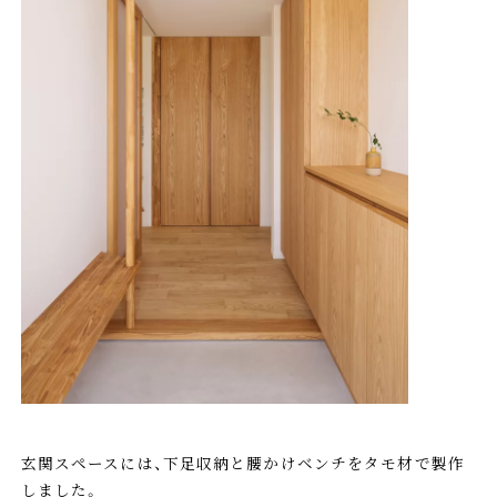
玄関スペースには、下足収納と腰かけベンチをタモ材で製作
しました。