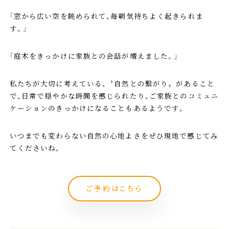
「窓から広い空を眺められて、毎朝気持ちよく起きられま
す。」
「庭木をきっかけに家族との会話が増えました。」
私たちが大切に考えている、〝自然との繋がり〟があること
で、日常で穏やかな時間を感じられたり、ご家族とのコミュニ
ケーションのきっかけになることもあるようです。
いつまでも変わらない自然の心地よさをぜひ現地で感じてみ
てくださいね。
ご予約はこちら