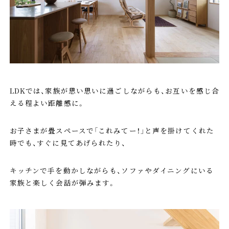
LDKでは、家族が思い思いに過ごしながらも、お互いを感じ合
える程よい距離感に。
お子さまが畳スペースで「これみてー！」と声を掛けてくれた
時でも、すぐに見てあげられたり、
キッチンで手を動かしながらも、ソファやダイニングにいる
家族と楽しく会話が弾みます。