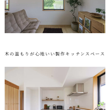
木の温もりが心地いい製作キッチンスペース