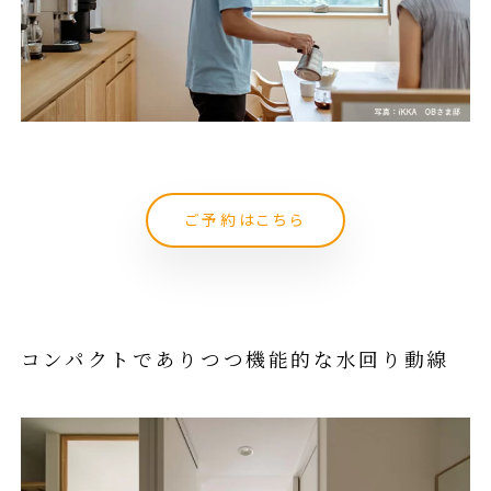
ご予約はこちら
コンパクトでありつつ機能的な水回り動線