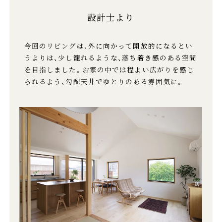
設計士より
今回のリビングは、外に向かって開放的になるとい
うよりは、少し籠れるような、落ち着き感のある空間
を目指しました。お家の中では程よい広がりを感じ
られるよう、勾配天井でゆとりのある雰囲気に。