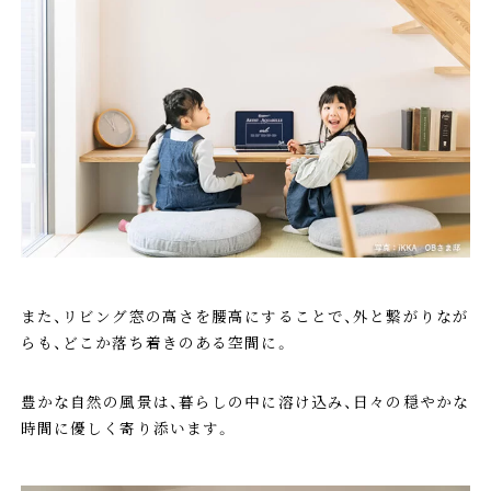
また、リビング窓の高さを腰高にすることで、外と繋がりなが
らも、どこか落ち着きのある空間に。
豊かな自然の風景は、暮らしの中に溶け込み、日々の穏やかな
時間に優しく寄り添います。