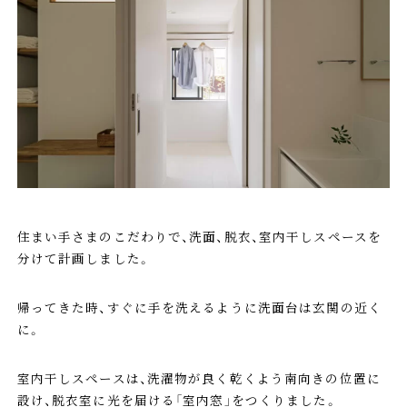
住まい手さまのこだわりで、洗面、脱衣、室内干しスペースを
分けて計画しました。
帰ってきた時、すぐに手を洗えるように洗面台は玄関の近く
に。
室内干しスペースは、洗濯物が良く乾くよう南向きの位置に
設け、脱衣室に光を届ける「室内窓」をつくりました。