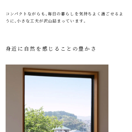
コンパクトながらも、毎日の暮らしを気持ちよく過ごせるよ
うに、小さな工夫が沢山詰まっています。
身近に自然を感じることの豊かさ