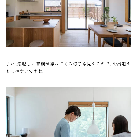
また、窓越しに家族が帰ってくる様子も見えるので、お出迎え
もしやすいですね。