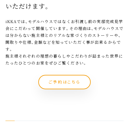
いただけます。
iKKAでは、モデルハウスではなくお引渡し前の実邸完成見学
会にこだわって開催しています。その理由は、モデルハウスで
は分からない施主様とのリアルな家づくりのストーリーや、
間取りや仕様、金額などを知っていただく事が出来るからで
す。
施主様それぞれの理想の暮らしやこだわりが詰まった世界に
たったひとつのお家をぜひご覧ください。
ご予約はこちら