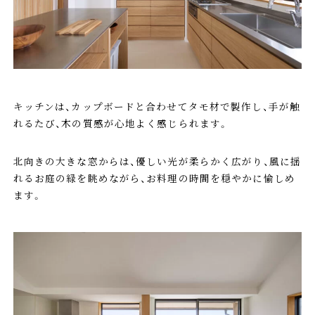
キッチンは、カップボードと合わせてタモ材で製作し、手が触
れるたび、木の質感が心地よく感じられます。
北向きの大きな窓からは、優しい光が柔らかく広がり、風に揺
れるお庭の緑を眺めながら、お料理の時間を穏やかに愉しめ
ます。