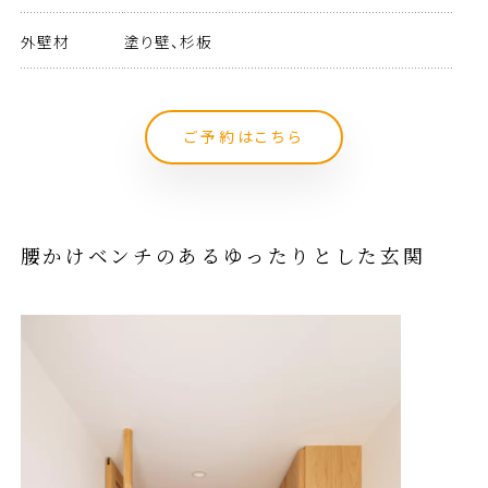
外壁材
塗り壁、杉板
ご予約はこちら
腰かけベンチのあるゆったりとした玄関