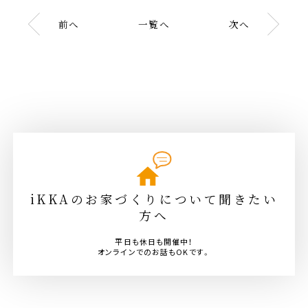
前へ
一覧へ
次へ
iKKAのお家づくりについて聞きたい
方へ
平日も休日も開催中！
オンラインでのお話もOKです。