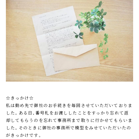
☆きっかけ☆
私は勤め先で御社のお手続きを毎回させていただいておりま
した。ある日、番号札をお渡ししたことをすっかり忘れて返
却してもらうのを忘れて事務所まで取りに行かせてもらいま
した。そのときに御社の事務所で模型をみせていただいたの
がきっかけです。