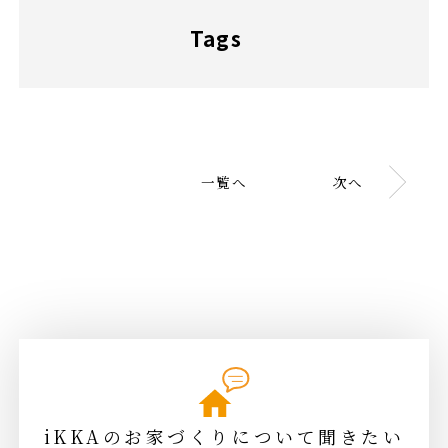
Tags
一覧へ
次へ
iKKAのお家づくりについて聞きたい