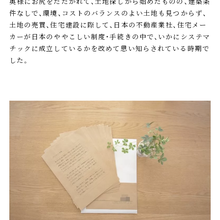
奥様にお尻をたたかれて、土地探しから始めたものの、建築条
件なしで、環境、コストのバランスのよい土地も見つからず、
土地の売買、住宅建設に際して、日本の不動産業社、住宅メー
カーが日本のややこしい制度・手続きの中で、いかにシステマ
チックに成立しているかを改めて思い知らされている時期で
した。