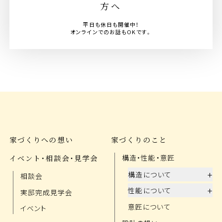
方へ
平日も休日も開催中！
オンラインでのお話もOKです。
家づくりへの想い
家づくりのこと
イベント・相談会・見学会
構造・性能・意匠
+
構造について
相談会
+
性能について
実邸完成見学会
意匠について
イベント