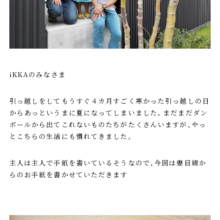
iKKAのみなさま
引っ越しをしてもうすぐ４カ月すごく寒かった引っ越しの日
からあっというまに夏になってしまいました。まだまだダン
ボールから出てこれないものたちがたくさんいますが、やっ
とこちらの生活にも慣れてきました。
主人は主人で手紙を書いているそうなので、今回は妻目線か
らのお手紙を書かせていただきます