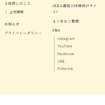
土地探しのこと
iKKA通信（OB様向けサイ
ト）
土地情報
よくあるご質問
お知らせ
SNS
プライバシーポリシー
instagram
YouTube
Facebook
LINE
Pinterest