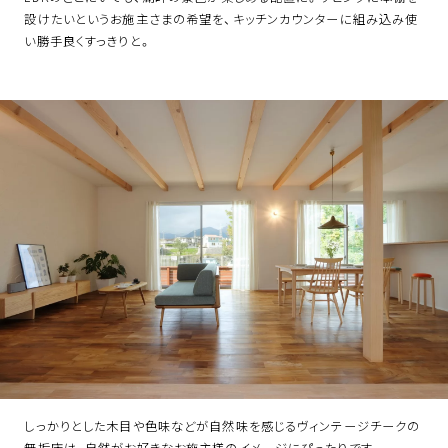
設けたいというお施主さまの希望を、キッチンカウンターに組み込み使
い勝手良くすっきりと。
しっかりとした木目や色味などが自然味を感じるヴィンテージチークの
無垢床は、自然がお好きなお施主様のイメージにぴったりです。