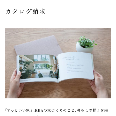
カタログ請求
「ずっといい家」 iKKAの家づくりのこと、暮らしの様子を綴