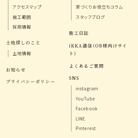
アクセスマップ
家づくりお役立ちコラム
施工範囲
スタッフブログ
採用情報
施工日誌
土地探しのこと
iKKA通信（OB様向けサイ
ト）
土地情報
よくあるご質問
お知らせ
SNS
プライバシーポリシー
instagram
YouTube
Facebook
LINE
Pinterest