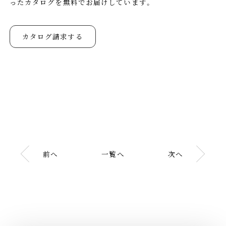
ったカタログを無料でお届けしています。
カタログ請求する
前へ
一覧へ
次へ