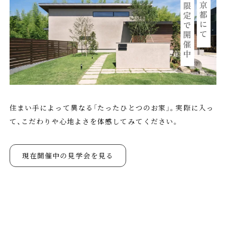
住まい手によって異なる「たったひとつのお家」。実際に入っ
て、こだわりや心地よさを体感してみてください。
現在開催中の見学会を見る