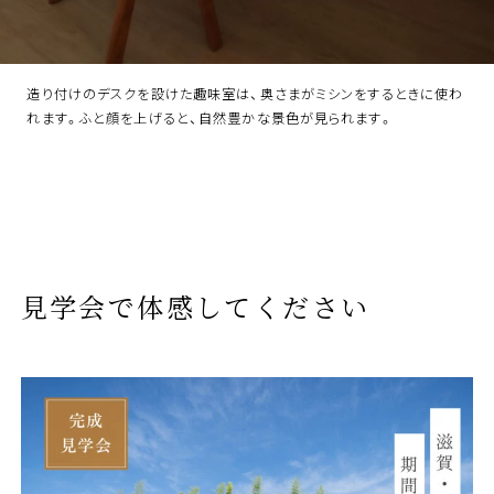
造り付けのデスクを設けた趣味室は、奥さまがミシンをするときに使わ
れます。ふと顔を上げると、自然豊かな景色が見られます。
見学会で体感してください