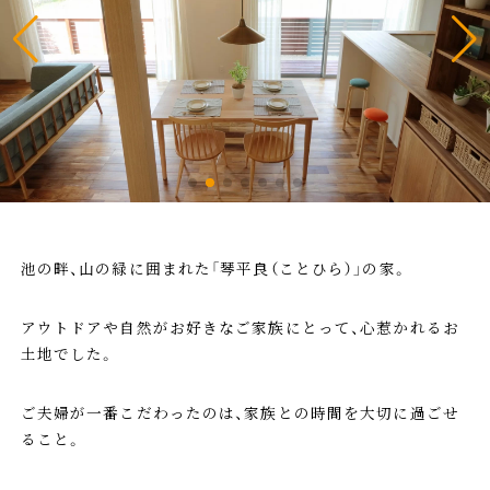
池の畔、山の緑に囲まれた「琴平良（ことひら）」の家。
アウトドアや自然がお好きなご家族にとって、心惹かれるお
土地でした。
ご夫婦が一番こだわったのは、家族との時間を大切に過ごせ
ること。