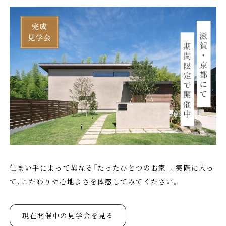
住まい手によって異なる「たったひとつのお家」。実際に入っ
て、こだわりや心地よさを体感してみてください。
現在開催中の見学会を見る