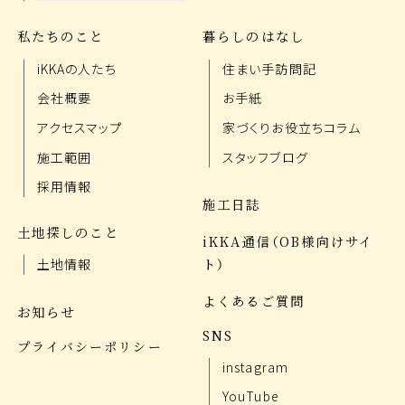
私たちのこと
暮らしのはなし
iKKAの人たち
住まい手訪問記
会社概要
お手紙
アクセスマップ
家づくりお役立ちコラム
施工範囲
スタッフブログ
採用情報
施工日誌
土地探しのこと
iKKA通信（OB様向けサイ
ト）
土地情報
よくあるご質問
お知らせ
SNS
プライバシーポリシー
instagram
YouTube