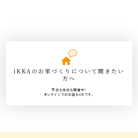
iKKAのお家づくりについて聞きたい
方へ
平日も休日も開催中！
オンラインでのお話もOKです。