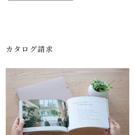
カタログ請求