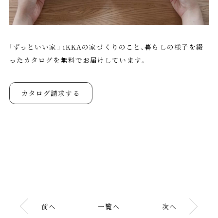
「ずっといい家」 iKKAの家づくりのこと、暮らしの様子を綴
ったカタログを無料でお届けしています。
カタログ請求する
前へ
一覧へ
次へ