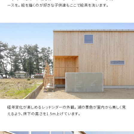
ースを。絵を描くのが好きな子供達もここで絵具を洗います。
経年変化が楽しめるレッドシダーの外観。湖の景色が室内から美しく見
えるよう、床下の高さを1.5m上げています。