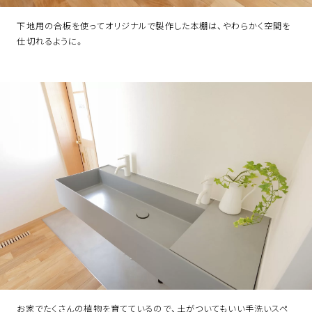
下地用の合板を使ってオリジナルで製作した本棚は、やわらかく空間を
仕切れるように。
お家でたくさんの植物を育てているので、土がついてもいい手洗いスペ