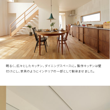
明るく、広々としたキッチン、ダイニングスペースに。製作キッチンは壁
付けにし、家具のようにインテリアの一部として馴染ませました。