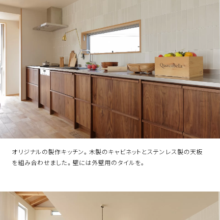
オリジナルの製作キッチン。木製のキャビネットとステンレス製の天板
を組み合わせました。壁には外壁用のタイルを。