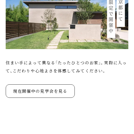
住まい手によって異なる「たったひとつのお家」。実際に入っ
て、こだわりや心地よさを体感してみてください。
現在開催中の見学会を見る