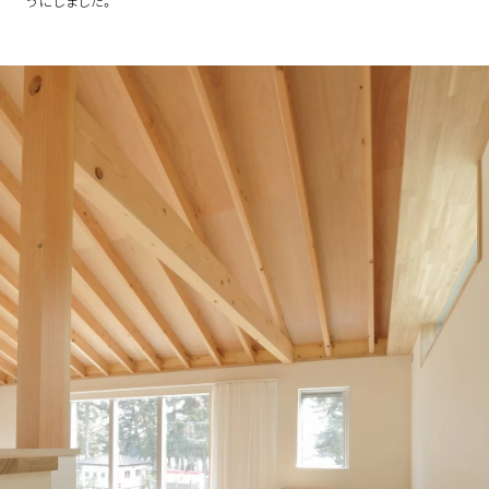
うにしました。