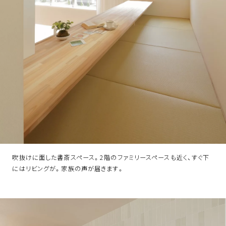
吹抜けに面した書斎スペース。2階のファミリースペースも近く、すぐ下
にはリビングが。家族の声が届きます。