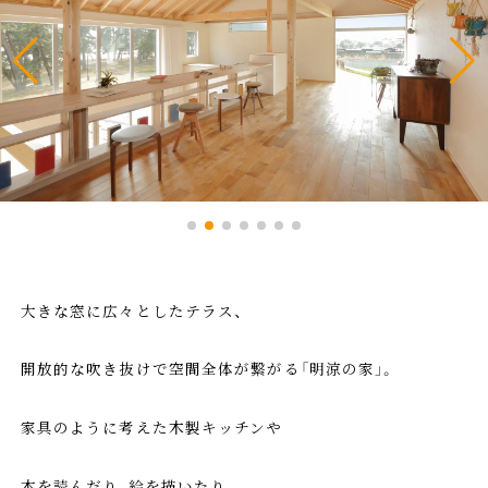
大きな窓に広々としたテラス、
開放的な吹き抜けで空間全体が繋がる「明涼の家」。
家具のように考えた木製キッチンや
本を読んだり、絵を描いたり、