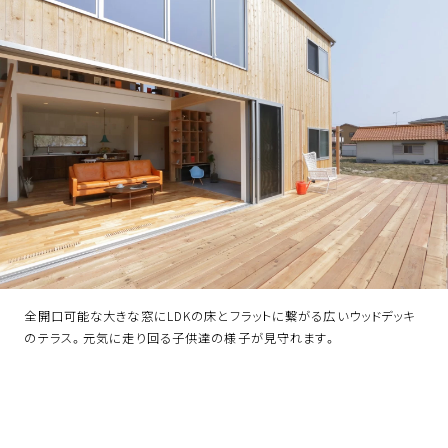
全開口可能な大きな窓にLDKの床とフラットに繋がる広いウッドデッキ
のテラス。元気に走り回る子供達の様子が見守れます。