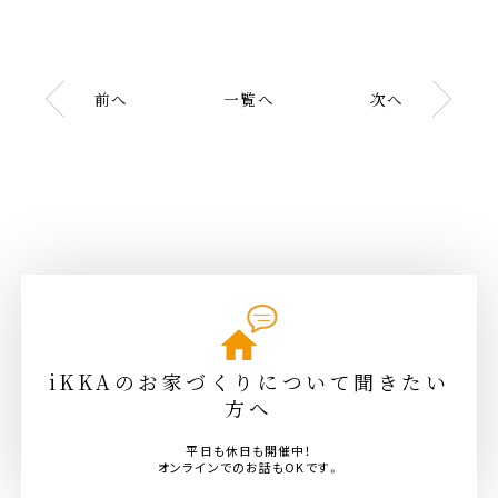
前へ
一覧へ
次へ
iKKAのお家づくりについて聞きたい
方へ
平日も休日も開催中！
オンラインでのお話もOKです。