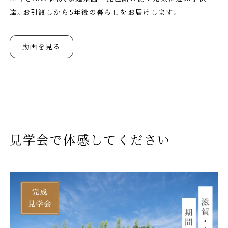
達。お引渡しから5年後の暮らしをお届けします。
動画を見る
見学会で体感してください