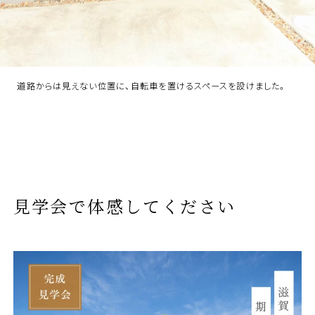
道路からは見えない位置に、自転車を置けるスペースを設けました。
見学会で体感してください