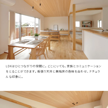
LDKはひとつながりの空間に。どこにいても、家族とコミュニケーション
をとることができます。板張り天井と無垢床の色味を合わせ、ナチュラ
ルな印象に。