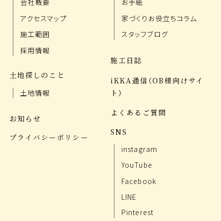
会社概要
お手紙
アクセスマップ
家づくりお役立ちコラム
施工範囲
スタッフブログ
採用情報
施工日誌
土地探しのこと
iKKA通信（OB様向けサイ
ト）
土地情報
よくあるご質問
お知らせ
SNS
プライバシーポリシー
instagram
YouTube
Facebook
LINE
Pinterest