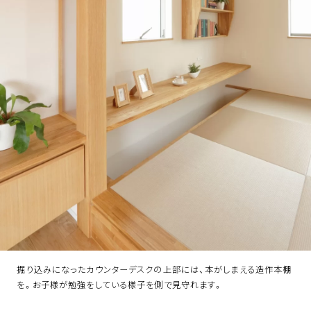
掘り込みになったカウンターデスクの上部には、本がしまえる造作本棚
を。お子様が勉強をしている様子を側で見守れます。