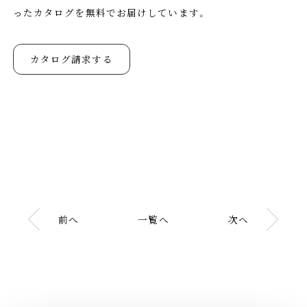
ったカタログを無料でお届けしています。
カタログ請求する
前へ
一覧へ
次へ