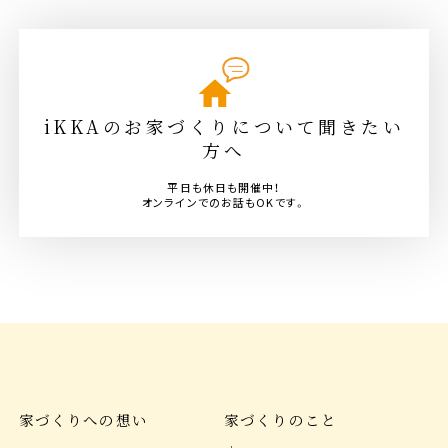
iKKAのお家づくりについて聞きたい
方へ
平日も休日も開催中！
オンラインでのお話もOKです。
家づくりへの想い
家づくりのこと