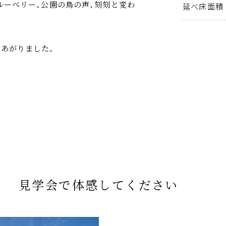
ルーベリー、公園の鳥の声、刻刻と変わ
延べ床面積
あがりました。
見学会で体感してください