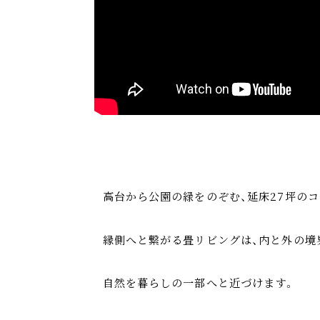
高台から公園の緑をのぞむ、延床27坪の
縁側へと繋がる畳リビングは、内と外の境
自然を暮らしの一部へと近づけます。