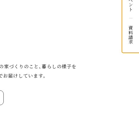
イベント
資料請求
KAの家づくりのこと、暮らしの様子を
でお届けしています。