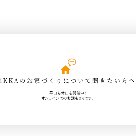
iKKAのお家づくりについて聞きたい方へ
平日も休日も開催中！
オンラインでのお話もOKです。