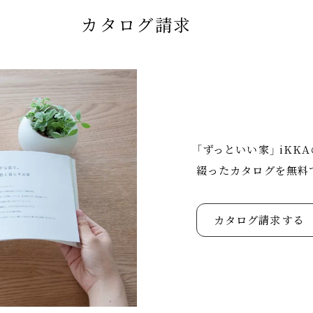
カタログ請求
「ずっといい家」 iK
綴ったカタログを無料
カタログ請求する