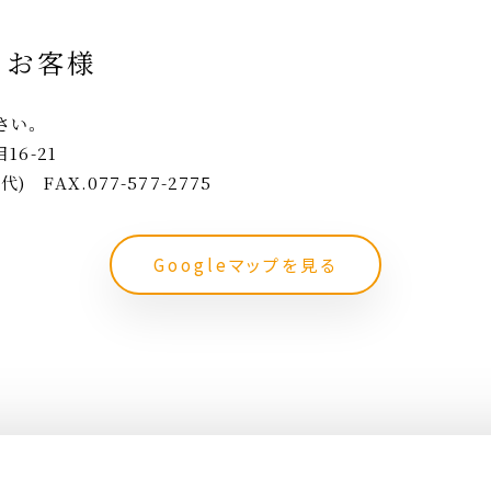
るお客様
さい。
6-21
(代) FAX.077-577-2775
Googleマップを見る