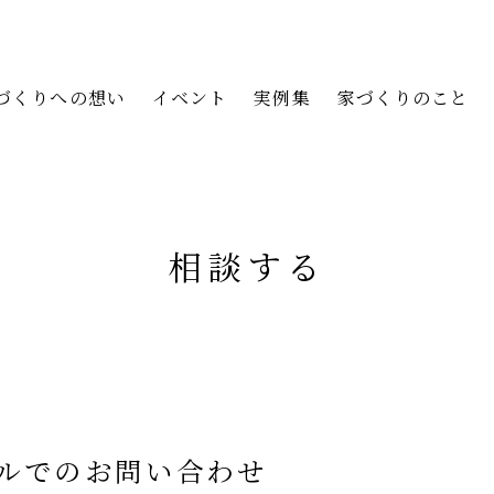
づくりへの想い
イベント
実例集
家づくりのこと
相談する
ールでのお問い合わせ