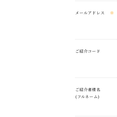
メールアドレス
※
ご紹介コード
ご紹介者様名
(フルネーム)