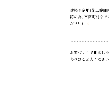
建築予定地(施工範囲
認の為、市区町村まで
ださい)
※
お家づくりで相談し
あればご記入くださ