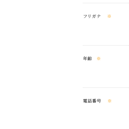
フリガナ
※
年齢
※
電話番号
※