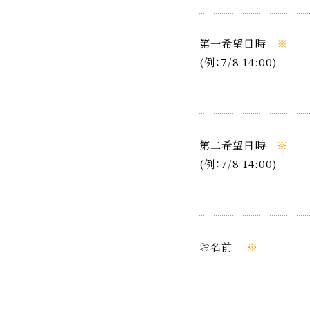
第一希望日時
※
(例：7/8 14:00)
第二希望日時
※
(例：7/8 14:00)
お名前
※