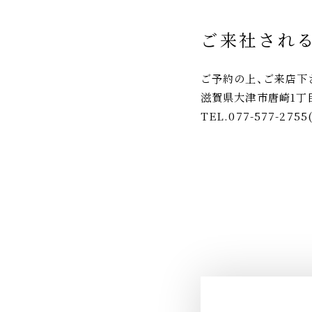
ご来社され
ご予約の上、ご来店下
滋賀県大津市唐崎1丁目1
TEL.077-577-2755