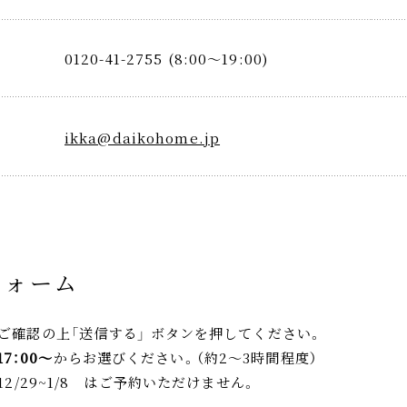
0120-41-2755 (8:00～19:00)
ikka@daikohome.jp
フォーム
ご確認の上「送信する」 ボタンを押してください。
17：00～
からお選びください。（約2～3時間程度）
17 , 12/29~1/8 はご予約いただけません。