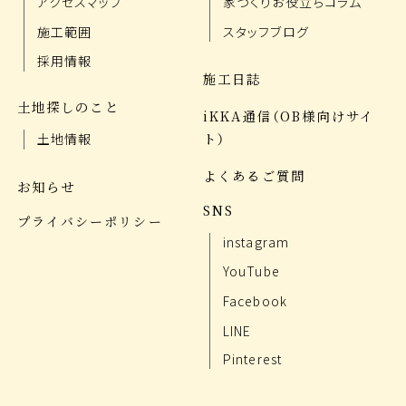
アクセスマップ
家づくりお役立ちコラム
施工範囲
スタッフブログ
採用情報
施工日誌
土地探しのこと
iKKA通信（OB様向けサイ
ト）
土地情報
よくあるご質問
お知らせ
SNS
プライバシーポリシー
instagram
YouTube
Facebook
LINE
Pinterest