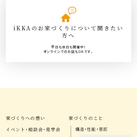
iKKAのお家づくりについて聞きたい
方へ
平日も休日も開催中！
オンラインでのお話もOKです。
家づくりへの想い
家づくりのこと
イベント・相談会・見学会
構造・性能・意匠