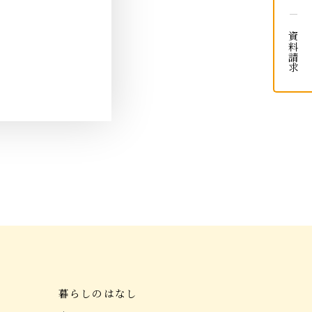
資料請求
暮らしのはなし