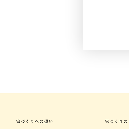
家づくりへの想い
家づくりの