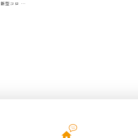
新型コロ …