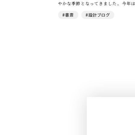
やかな季節となってきました。 今年は
#書斎
#設計ブログ