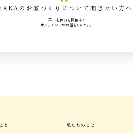
iKKAのお家づくりについて聞きたい方へ
平日も休日も開催中！
オンラインでのお話もOKです。
こと
私たちのこと