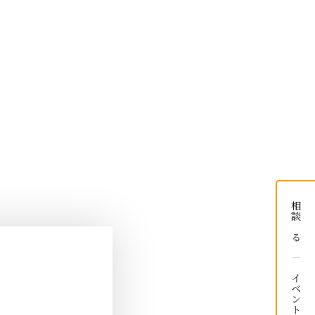
相談する
イベント